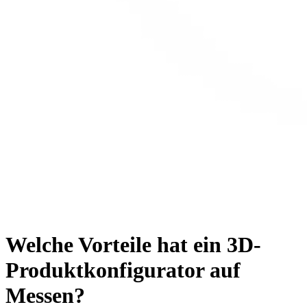
Welche Vorteile hat ein 3D-
Produktkonfigurator auf
Messen?