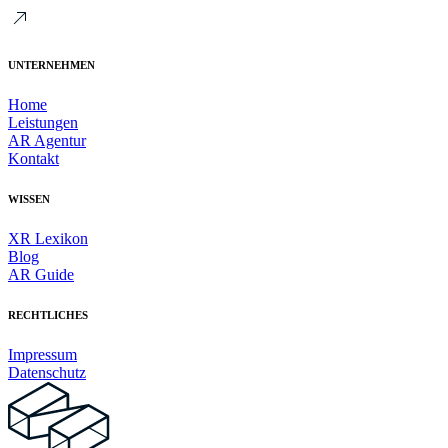
UNTERNEHMEN
Home
Leistungen
AR Agentur
Kontakt
WISSEN
XR Lexikon
Blog
AR Guide
RECHTLICHES
Impressum
Datenschutz