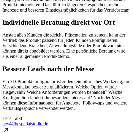
Produkt interagieren. Das führt zu längeren Gesprächen, mehr
Interesse und besseren Einstiegsmöglichkeiten für das Vertriebsteam.
Individuelle Beratung direkt vor Ort
Anstatt allen Kunden die gleiche Präsentation zu zeigen, kann der
Vertrieb das Produkt passend für jeden Kunden konfigurieren.
Verschiedene Branchen, Anwendungsfälle oder Produktvarianten
können direkt abgebildet werden. Eine persönliche Beratung wird
aus einer allgemeinen Produktdemo.
Bessere Leads nach der Messe
Ein 3D-Produktkonfigurator ist zudem ein hilfreiches Werkzeug, um
Messekontakte besser zu qualifizieren. Welche Option wurde
ausgewählt? Welche Anforderungen wurden behandelt? Welche
Konfiguration fandest du besonders interessant? Nach der Messe
können diese Informationen für Angebote, Follow-ups und weitere
Verkaufsgespräche verwendet werden.
Let's Talk!
hey@thespatialstudio.de