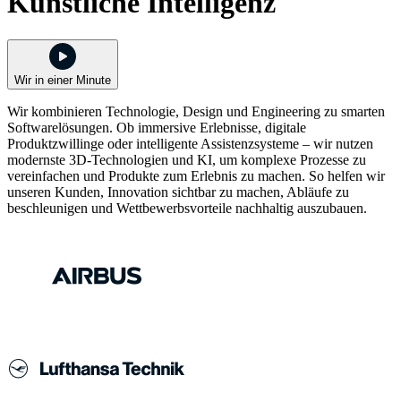
Künstliche Intelligenz
Wir in einer Minute
Wir kombinieren Technologie, Design und Engineering zu smarten
Softwarelösungen. Ob immersive Erlebnisse, digitale
Produktzwillinge oder intelligente Assistenzsysteme – wir nutzen
modernste 3D-Technologien und KI, um komplexe Prozesse zu
vereinfachen und Produkte zum Erlebnis zu machen. So helfen wir
unseren Kunden, Innovation sichtbar zu machen, Abläufe zu
beschleunigen und Wettbewerbsvorteile nachhaltig auszubauen.