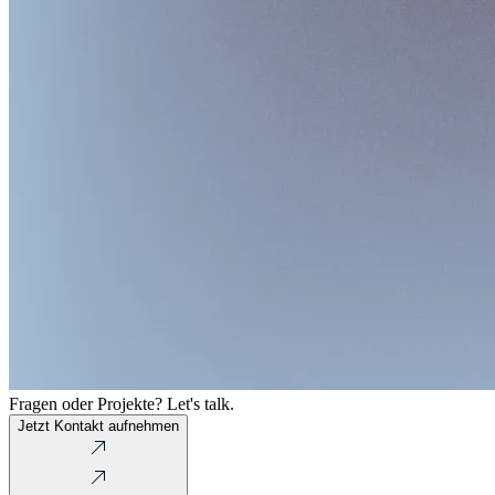
Fragen oder Projekte? Let's talk.
Jetzt Kontakt aufnehmen