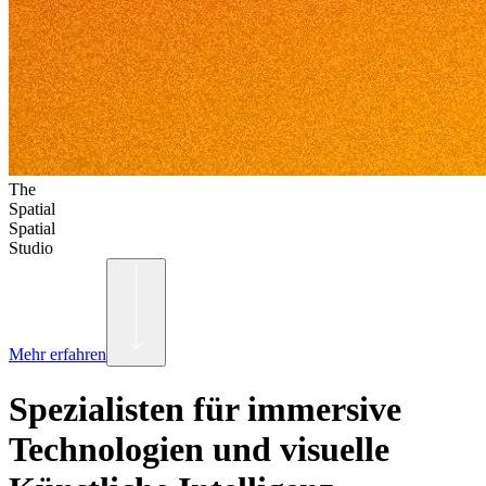
The
Spatial
Spatial
Studio
Mehr erfahren
Spezialisten für immersive
Technologien und visuelle