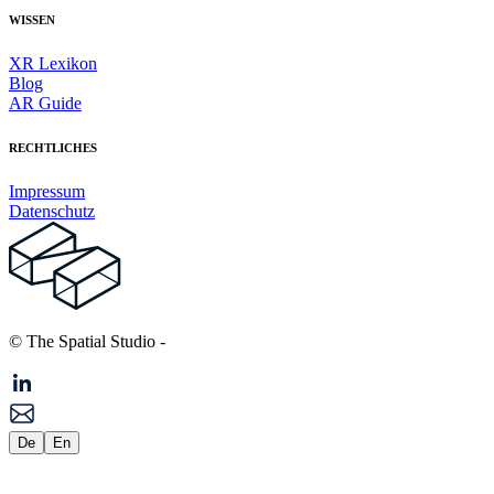
WISSEN
XR Lexikon
Blog
AR Guide
RECHTLICHES
Impressum
Datenschutz
© The Spatial Studio
-
De
En