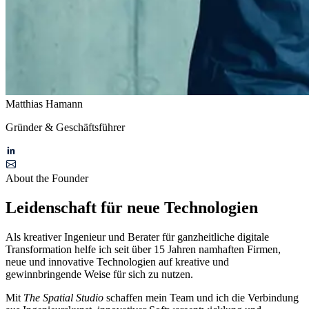
Matthias Hamann
Gründer & Geschäftsführer
About the Founder
Leidenschaft für neue Technologien
Als kreativer Ingenieur und Berater für ganzheitliche digitale
Transformation helfe ich seit über 15 Jahren namhaften Firmen,
neue und innovative Technologien auf kreative und
gewinnbringende Weise für sich zu nutzen.
Mit
The Spatial Studio
schaffen mein Team und ich die Verbindung