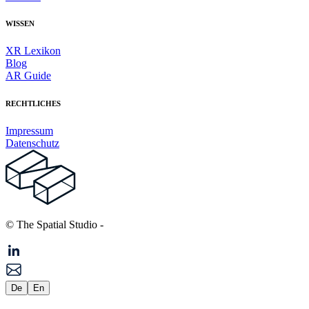
WISSEN
XR Lexikon
Blog
AR Guide
RECHTLICHES
Impressum
Datenschutz
© The Spatial Studio
-
De
En