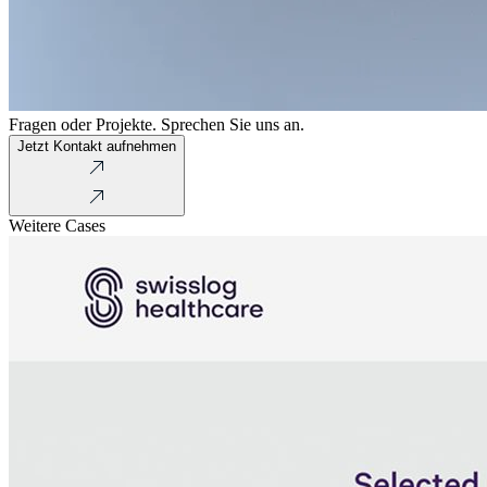
Fragen oder Projekte. Sprechen Sie uns an.
Jetzt Kontakt aufnehmen
Weitere Cases