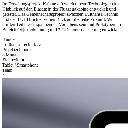
Im Forschungsprojekt Kabine 4.0 werden neue Technologien im
Hinblick auf den Einsatz in der Flugzeugkabine entwickelt und
getestet. Das Gemeinschaftsprojekt zwischen Lufthansa Technik
und der TUHH richtet seinen Blick auf die nahe Zukunft. Wir
durften Teil dieses spannenden Vorhabens sein und Prototypen im
Bereich Objekterkennung und 3D-Datenvisualisierung entwickeln.
Kunde
Lufthansa Technik AG
Projektzeitraum
8 Monate
Zielmedium
Tablet / Smartphone
Team
4