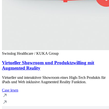
Swisslog Healthcare / KUKA Group
Virtueller Showroom und Produktzwilling mit
Augmented Reality
Virtueller und interaktiver Showroom eines High-Tech Produkts für
iPads und Web inklusive Augmented Reality Funktion.
Case lesen