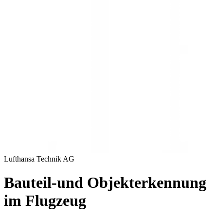
Lufthansa Technik AG
Bauteil-und Objekterkennung
im Flugzeug