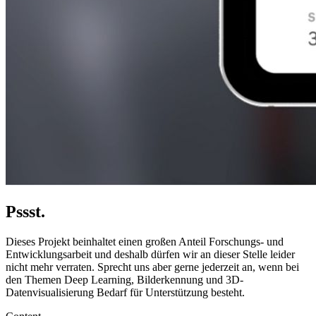
Pssst.
Dieses Projekt beinhaltet einen großen Anteil Forschungs- und
Entwicklungsarbeit und deshalb dürfen wir an dieser Stelle leider
nicht mehr verraten. Sprecht uns aber gerne jederzeit an, wenn bei
den Themen Deep Learning, Bilderkennung und 3D-
Datenvisualisierung Bedarf für Unterstützung besteht.