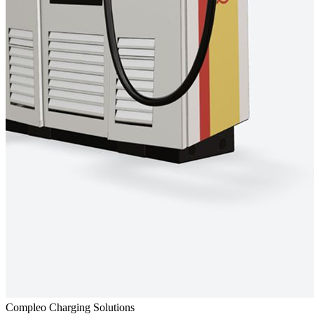
Compleo Charging Solutions