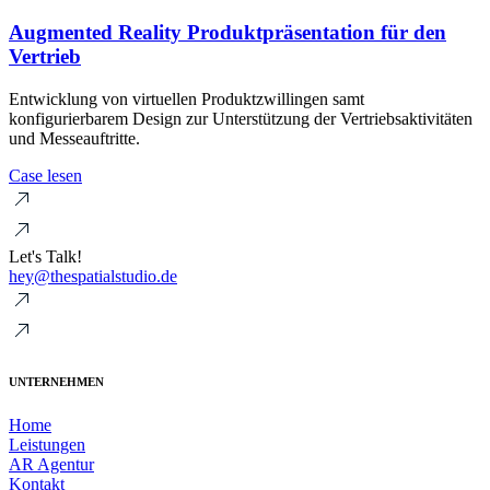
Augmented Reality Produktpräsentation für den
Vertrieb
Entwicklung von virtuellen Produktzwillingen samt
konfigurierbarem Design zur Unterstützung der Vertriebsaktivitäten
und Messeauftritte.
Case lesen
Let's Talk!
hey@thespatialstudio.de
UNTERNEHMEN
Home
Leistungen
AR Agentur
Kontakt