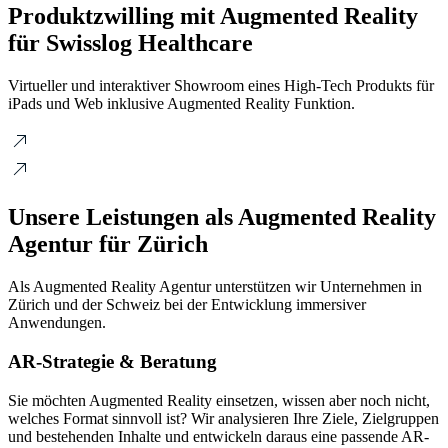
Produktzwilling mit Augmented Reality
für Swisslog Healthcare
Virtueller und interaktiver Showroom eines High-Tech Produkts für
iPads und Web inklusive Augmented Reality Funktion.
Unsere Leistungen als Augmented Reality
Agentur für Zürich
Als Augmented Reality Agentur unterstützen wir Unternehmen in
Zürich und der Schweiz bei der Entwicklung immersiver
Anwendungen.
AR-Strategie & Beratung
Sie möchten Augmented Reality einsetzen, wissen aber noch nicht,
welches Format sinnvoll ist? Wir analysieren Ihre Ziele, Zielgruppen
und bestehenden Inhalte und entwickeln daraus eine passende AR-