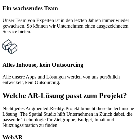
Ein wachsendes Team
Unser Team von Experten ist in den letzten Jahren immer wieder
gewachsen. So können wir Unternehmen einen ausgezeichneten
Service bieten.
Alles Inhouse, kein Outsourcing
Alle unsere Apps und Lösungen werden von uns persönlich
entwickelt, kein Outsourcing.
Welche AR-Lösung passt zum Projekt?
Nicht jedes Augmented-Reality-Projekt braucht dieselbe technische
Lösung. The Spatial Studio hilft Unternehmen in Zürich dabei, die
passende Technologie für Zielgruppe, Budget, Inhalt und
Nutzungssituation zu finden.
WebAR