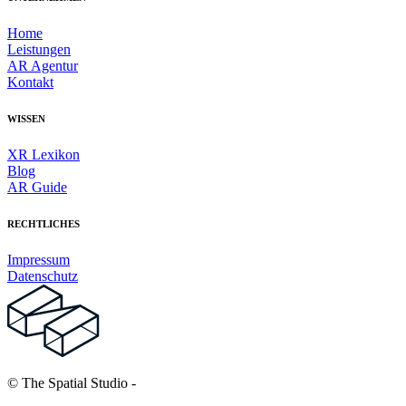
Home
Leistungen
AR Agentur
Kontakt
WISSEN
XR Lexikon
Blog
AR Guide
RECHTLICHES
Impressum
Datenschutz
© The Spatial Studio
-