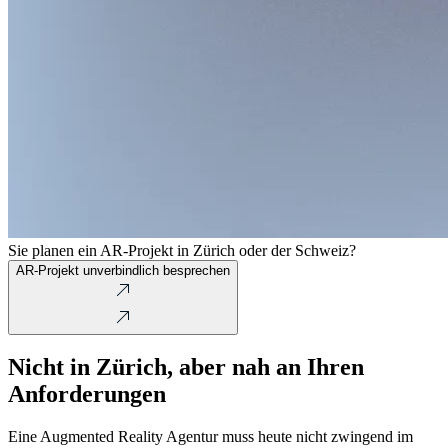
Sie planen ein AR-Projekt in Zürich oder der Schweiz?
AR-Projekt unverbindlich besprechen
Nicht in Zürich, aber nah an Ihren
Anforderungen
Eine Augmented Reality Agentur muss heute nicht zwingend im