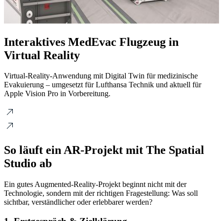
Interaktives MedEvac Flugzeug in
Virtual Reality
Virtual-Reality-Anwendung mit Digital Twin für medizinische
Evakuierung – umgesetzt für Lufthansa Technik und aktuell für
Apple Vision Pro in Vorbereitung.
So läuft ein AR-Projekt mit The Spatial
Studio ab
Ein gutes Augmented-Reality-Projekt beginnt nicht mit der
Technologie, sondern mit der richtigen Fragestellung: Was soll
sichtbar, verständlicher oder erlebbarer werden?