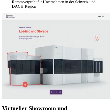
Remote-erprobt für Unternehmen in der Schweiz und
DACH-Region
Virtueller Showroom und