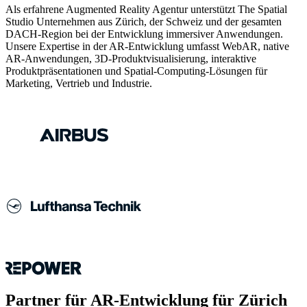
Als erfahrene Augmented Reality Agentur unterstützt The Spatial
Studio Unternehmen aus Zürich, der Schweiz und der gesamten
DACH-Region bei der Entwicklung immersiver Anwendungen.
Unsere Expertise in der AR-Entwicklung umfasst WebAR, native
AR-Anwendungen, 3D-Produktvisualisierung, interaktive
Produktpräsentationen und Spatial-Computing-Lösungen für
Marketing, Vertrieb und Industrie.
Partner für AR-Entwicklung für Zürich