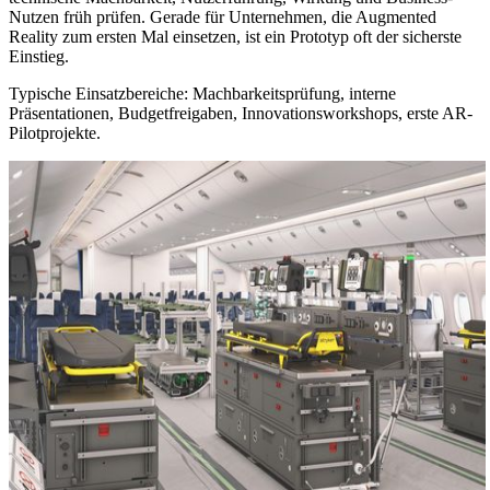
Nutzen früh prüfen. Gerade für Unternehmen, die Augmented
Reality zum ersten Mal einsetzen, ist ein Prototyp oft der sicherste
Einstieg.
Typische Einsatzbereiche:
Machbarkeitsprüfung, interne
Präsentationen, Budgetfreigaben, Innovationsworkshops, erste AR-
Pilotprojekte.