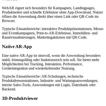
WebAR eignet sich besonders für Kampagnen, Landingpages,
Produktseiten und schnelle Erlebnisse ohne App-Download. Nutzer
öffnen die Anwendung direkt über einen Link oder QR-Code im
Browser.
Typische Einsatzbereiche:
interaktive Produktpräsentationen, Messe-
und Eventkampagnen, Print-to-AR-Erlebnisse, Immobilien- und
Raumvisualisierungen, Marketingaktionen mit QR-Code.
Native AR-App
Eine native AR-App ist sinnvoll, wenn die Anwendung besonders
stabil, leistungsfähig oder funktionsreich sein soll. Sie bietet mehr
Möglichkeiten bei Tracking, Interaktion, Performance,
Geräteintegration und wiederkehrender Nutzung.
Typische Einsatzbereiche:
AR-Schulungen, technische
Produktdemonstrationen, Industrie- und Wartungsanwendungen,
interne Sales-Tools, Anwendungen mit Login, Datenbank oder
Backend.
3D-Produktviewer