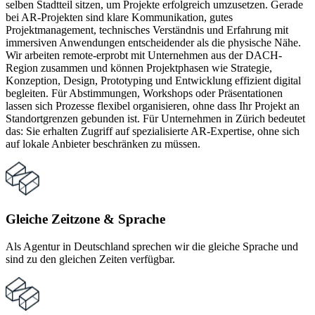
selben Stadtteil sitzen, um Projekte erfolgreich umzusetzen. Gerade
bei AR-Projekten sind klare Kommunikation, gutes
Projektmanagement, technisches Verständnis und Erfahrung mit
immersiven Anwendungen entscheidender als die physische Nähe.
Wir arbeiten remote-erprobt mit Unternehmen aus der DACH-
Region zusammen und können Projektphasen wie Strategie,
Konzeption, Design, Prototyping und Entwicklung effizient digital
begleiten. Für Abstimmungen, Workshops oder Präsentationen
lassen sich Prozesse flexibel organisieren, ohne dass Ihr Projekt an
Standortgrenzen gebunden ist. Für Unternehmen in Zürich bedeutet
das: Sie erhalten Zugriff auf spezialisierte AR-Expertise, ohne sich
auf lokale Anbieter beschränken zu müssen.
Gleiche Zeitzone & Sprache
Als Agentur in Deutschland sprechen wir die gleiche Sprache und
sind zu den gleichen Zeiten verfügbar.