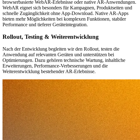
browserbasierte WebAR-Erlebnisse oder native AR-Anwendungen.
WebAR eignet sich besonders für Kampagnen, Produktseiten und
schnelle Zugänglichkeit ohne App-Download. Native AR-Apps
bieten mehr Möglichkeiten bei komplexen Funktionen, stabiler
Performance und tieferer Geräteintegration.
Rollout, Testing & Weiterentwicklung
Nach der Entwicklung begleiten wir den Rollout, testen die
Anwendung auf relevanten Geräten und unterstützen bei
Optimierungen. Dazu gehören technische Wartung, inhaltliche
Erweiterungen, Performance-Verbesserungen und die
Weiterentwicklung bestehender AR-Erlebnisse.