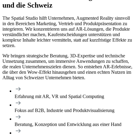
und die Schweiz
The Spatial Studio hilft Unternehmen, Augmented Reality sinnvoll
in den Bereichen Marketing, Vertrieb und Produktpräsentation zu
integrieren. Wir konzentrieren uns auf AR-Lösungen, die Produkte
verständlicher machen, Kaufentscheidungen unterstützen und
komplexe Inhalte leichter vermitteln, statt auf kurzfristige Effekte zu
setzen.
Wir bringen strategische Beratung, 3D-Expertise und technische
Umsetzung zusammen, um immersive Anwendungen zu schaffen,
die realen Unternehmenszielen dienen. So entstehen AR-Erlebnisse,
die über den Wow-Effekt hinausgehen und einen echten Nutzen im
Alltag von Schweizer Unternehmen bieten.
Erfahrung mit AR, VR und Spatial Computing
Fokus auf B2B, Industrie und Produktvisualisierung
Beratung, Konzeption und Entwicklung aus einer Hand