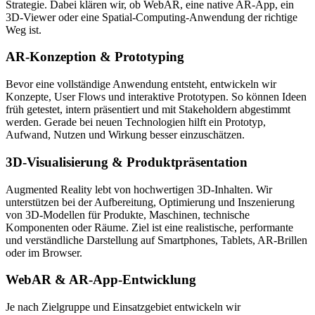
Strategie. Dabei klären wir, ob WebAR, eine native AR-App, ein
3D-Viewer oder eine Spatial-Computing-Anwendung der richtige
Weg ist.
AR-Konzeption & Prototyping
Bevor eine vollständige Anwendung entsteht, entwickeln wir
Konzepte, User Flows und interaktive Prototypen. So können Ideen
früh getestet, intern präsentiert und mit Stakeholdern abgestimmt
werden. Gerade bei neuen Technologien hilft ein Prototyp,
Aufwand, Nutzen und Wirkung besser einzuschätzen.
3D-Visualisierung & Produktpräsentation
Augmented Reality lebt von hochwertigen 3D-Inhalten. Wir
unterstützen bei der Aufbereitung, Optimierung und Inszenierung
von 3D-Modellen für Produkte, Maschinen, technische
Komponenten oder Räume. Ziel ist eine realistische, performante
und verständliche Darstellung auf Smartphones, Tablets, AR-Brillen
oder im Browser.
WebAR & AR-App-Entwicklung
Je nach Zielgruppe und Einsatzgebiet entwickeln wir