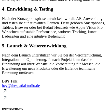
4. Entwicklung & Testing
Nach der Konzeptionsphase entwickeln wir die AR-Anwendung
und testen sie auf relevanten Geräten. Dazu gehören Smartphones,
Tablets, Browser oder bei Bedarf Headsets wie Apple Vision Pro.
Wir achten auf stabile Performance, sauberes Tracking, kurze
Ladezeiten und eine intuitive Bedienung.
5. Launch & Weiterentwicklung
Nach dem Launch unterstützen wir Sie bei der Veröffentlichung,
Integration und Optimierung. Je nach Projekt kann das die
Einbindung auf Ihrer Website, die Vorbereitung für Messen, die
Erweiterung um neue Produkte oder die laufende technische
Betreuung umfassen.
Let's Talk!
hey@thespatialstudio.de
UNTERNEHMEN