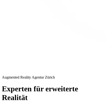
Augmented Reality Agentur Zürich
Experten für erweiterte
Realität