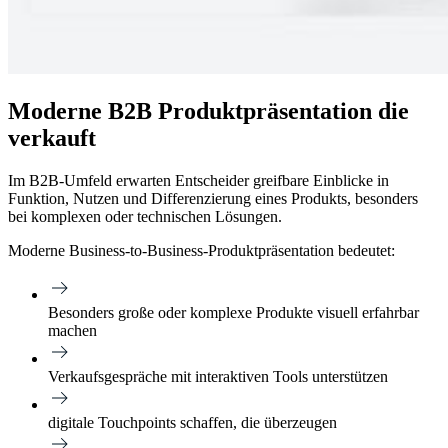
Moderne B2B Produktpräsentation die
verkauft
Im B2B-Umfeld erwarten Entscheider greifbare Einblicke in
Funktion, Nutzen und Differenzierung eines Produkts, besonders
bei komplexen oder technischen Lösungen.
Moderne Business-to-Business-Produktpräsentation bedeutet:
Besonders große oder komplexe Produkte visuell erfahrbar
machen
Verkaufsgespräche mit interaktiven Tools unterstützen
digitale Touchpoints schaffen, die überzeugen