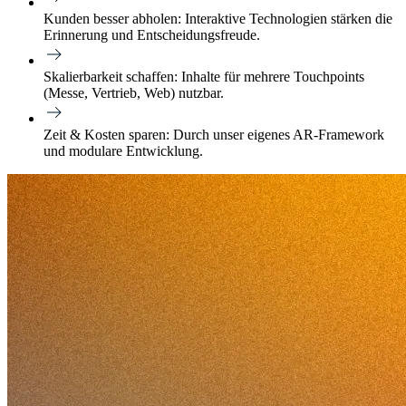
Kunden besser abholen:
Interaktive Technologien stärken die
Erinnerung und Entscheidungsfreude.
Skalierbarkeit schaffen:
Inhalte für mehrere Touchpoints
(Messe, Vertrieb, Web) nutzbar.
Zeit & Kosten sparen:
Durch unser eigenes AR-Framework
und modulare Entwicklung.