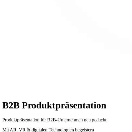
B2B Produktpräsentation
Produktpräsentation für B2B-Unternehmen neu gedacht
Mit AR, VR & digitalen Technologien begeistern