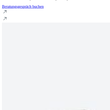
Beratungsgespräch buchen