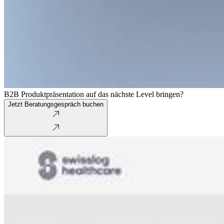
B2B Produktpräsentation auf das nächste Level bringen?
Jetzt Beratungsgespräch buchen