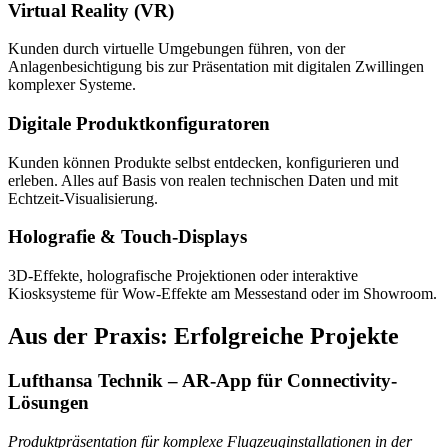
Virtual Reality (VR)
Kunden durch virtuelle Umgebungen führen, von der
Anlagenbesichtigung bis zur Präsentation mit digitalen Zwillingen
komplexer Systeme.
Digitale Produktkonfiguratoren
Kunden können Produkte selbst entdecken, konfigurieren und
erleben. Alles auf Basis von realen technischen Daten und mit
Echtzeit-Visualisierung.
Holografie & Touch-Displays
3D-Effekte, holografische Projektionen oder interaktive
Kiosksysteme für Wow-Effekte am Messestand oder im Showroom.
Aus der Praxis: Erfolgreiche Projekte
Lufthansa Technik – AR-App für Connectivity-
Lösungen
Produktpräsentation für komplexe Flugzeuginstallationen in der