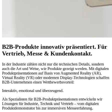
B2B-Produkte innovativ präsentiert. Für
Vertrieb, Messe & Kundenkontakt.
In der Industrie zählen nicht nur die technischen Details, sondern
auch die Art und Weise, wie Produkte gezeigt werden. Mit digitalen
Produktpräsentationen auf Basis von
Augmented Reality (AR)
,
Virtual Reality (VR)
oder
modernen Display-Technologien
schaffen
B2B-Unternehmen einen Wettbewerbsvorteil:
Interaktiv, emotional und überzeugend.
Als Spezialisten für
B2B-Produktpräsentationen
entwickeln wir
Lösungen für Industrie, Technik und Vertrieb – vom digitalen
Produktdemonstrator bis zur immersiven Messeerfahrung.