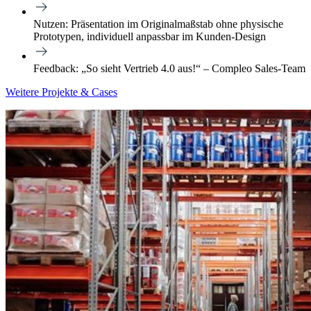
Nutzen: Präsentation im Originalmaßstab ohne physische
Prototypen, individuell anpassbar im Kunden-Design
Feedback: „So sieht Vertrieb 4.0 aus!“ – Compleo Sales-Team
Weitere Projekte & Cases