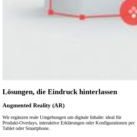
Lösungen, die Eindruck hinterlassen
Augmented Reality (AR)
Wir ergänzen reale Umgebungen um digitale Inhalte: ideal für
Produkt-Overlays, interaktive Erklärungen oder Konfigurationen per
Tablet oder Smartphone.