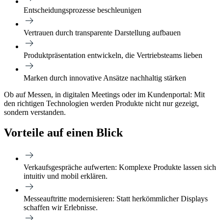
Entscheidungsprozesse beschleunigen
Vertrauen durch transparente Darstellung aufbauen
Produktpräsentation entwickeln, die Vertriebsteams lieben
Marken durch innovative Ansätze nachhaltig stärken
Ob auf Messen, in digitalen Meetings oder im Kundenportal: Mit
den richtigen Technologien werden Produkte nicht nur gezeigt,
sondern verstanden.
Vorteile auf einen Blick
Verkaufsgespräche aufwerten:
Komplexe Produkte lassen sich
intuitiv und mobil erklären.
Messeauftritte modernisieren:
Statt herkömmlicher Displays
schaffen wir Erlebnisse.