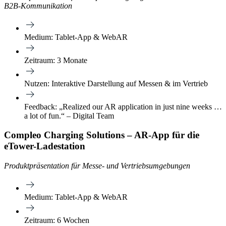
B2B-Kommunikation
Medium: Tablet-App & WebAR
Zeitraum: 3 Monate
Nutzen: Interaktive Darstellung auf Messen & im Vertrieb
Feedback: „Realized our AR application in just nine weeks …
a lot of fun.“ – Digital Team
Compleo Charging Solutions – AR-App für die
eTower-Ladestation
Produktpräsentation für Messe- und Vertriebsumgebungen
Medium: Tablet-App & WebAR
Zeitraum: 6 Wochen