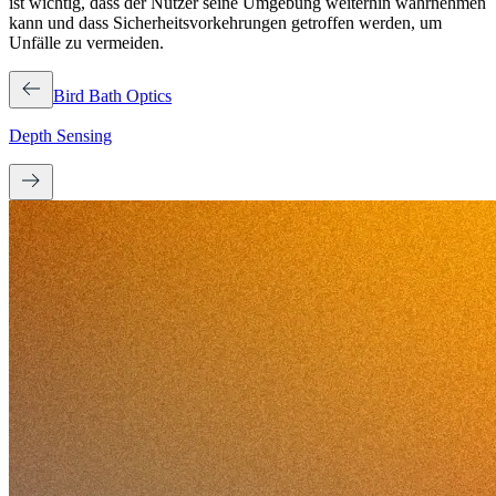
ist wichtig, dass der Nutzer seine Umgebung weiterhin wahrnehmen
kann und dass Sicherheitsvorkehrungen getroffen werden, um
Unfälle zu vermeiden.
Bird Bath Optics
Depth Sensing