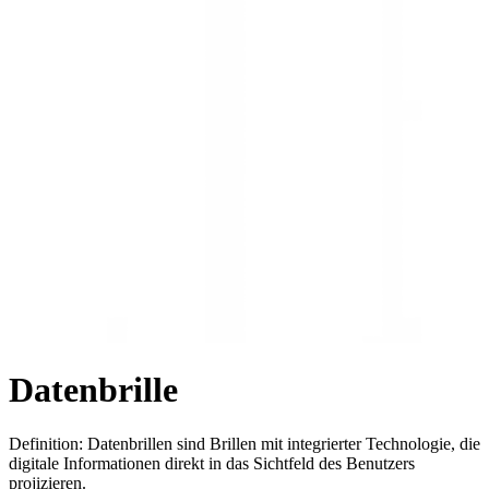
Datenbrille
Definition: Datenbrillen sind Brillen mit integrierter Technologie, die
digitale Informationen direkt in das Sichtfeld des Benutzers
projizieren.