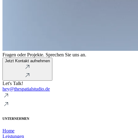
Fragen oder Projekte. Sprechen Sie uns an.
Jetzt Kontakt aufnehmen
Let's Talk!
hey@thespatialstudio.de
UNTERNEHMEN
Home
Leistungen