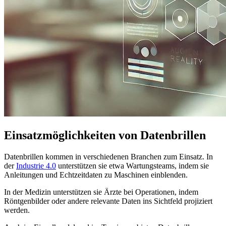
Einsatzmöglichkeiten von Datenbrillen
Datenbrillen kommen in verschiedenen Branchen zum Einsatz. In
der
Industrie 4.0
unterstützen sie etwa Wartungsteams, indem sie
Anleitungen und Echtzeitdaten zu Maschinen einblenden.
In der Medizin unterstützen sie Ärzte bei Operationen, indem
Röntgenbilder oder andere relevante Daten ins Sichtfeld projiziert
werden.