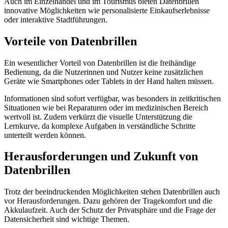
Auch im Einzelhandel und im Tourismus bieten Datenbrillen
innovative Möglichkeiten wie personalisierte Einkaufserlebnisse
oder interaktive Stadtführungen.
Vorteile von Datenbrillen
Ein wesentlicher Vorteil von Datenbrillen ist die freihändige
Bedienung, da die Nutzerinnen und Nutzer keine zusätzlichen
Geräte wie Smartphones oder Tablets in der Hand halten müssen.
Informationen sind sofort verfügbar, was besonders in zeitkritischen
Situationen wie bei Reparaturen oder im medizinischen Bereich
wertvoll ist. Zudem verkürzt die visuelle Unterstützung die
Lernkurve, da komplexe Aufgaben in verständliche Schritte
unterteilt werden können.
Herausforderungen und Zukunft von
Datenbrillen
Trotz der beeindruckenden Möglichkeiten stehen Datenbrillen auch
vor Herausforderungen. Dazu gehören der Tragekomfort und die
Akkulaufzeit. Auch der Schutz der Privatsphäre und die Frage der
Datensicherheit sind wichtige Themen.