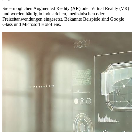
Sie ermöglichen Augmented Reality (AR) oder Virtual Reality (VR)
und werden häufig in industriellen, medizinischen oder
Freizeitanwendungen eingesetzt. Bekannte Beispiele sind Google
Glass und Microsoft HoloLens.