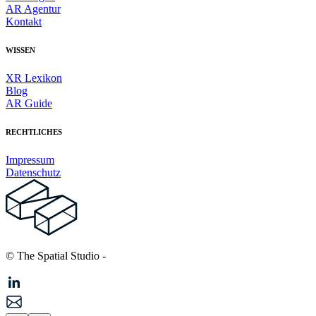
AR Agentur
Kontakt
WISSEN
XR Lexikon
Blog
AR Guide
RECHTLICHES
Impressum
Datenschutz
© The Spatial Studio
-