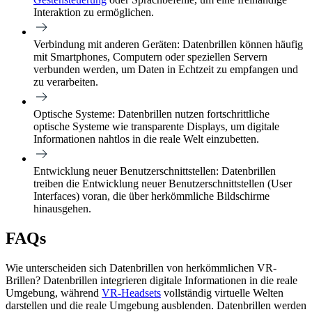
Interaktion zu ermöglichen.
Verbindung mit anderen Geräten:
Datenbrillen können häufig
mit Smartphones, Computern oder speziellen Servern
verbunden werden, um Daten in Echtzeit zu empfangen und
zu verarbeiten.
Optische Systeme:
Datenbrillen nutzen fortschrittliche
optische Systeme wie transparente Displays, um digitale
Informationen nahtlos in die reale Welt einzubetten.
Entwicklung neuer Benutzerschnittstellen:
Datenbrillen
treiben die Entwicklung neuer Benutzerschnittstellen (User
Interfaces) voran, die über herkömmliche Bildschirme
hinausgehen.
FAQs
Wie unterscheiden sich Datenbrillen von herkömmlichen VR-
Brillen?
Datenbrillen integrieren digitale Informationen in die reale
Umgebung, während
VR-Headsets
vollständig virtuelle Welten
darstellen und die reale Umgebung ausblenden. Datenbrillen werden