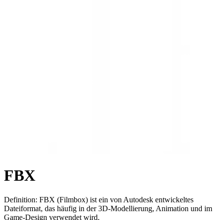
FBX
Definition: FBX (Filmbox) ist ein von Autodesk entwickeltes
Dateiformat, das häufig in der 3D-Modellierung, Animation und im
Game-Design verwendet wird.