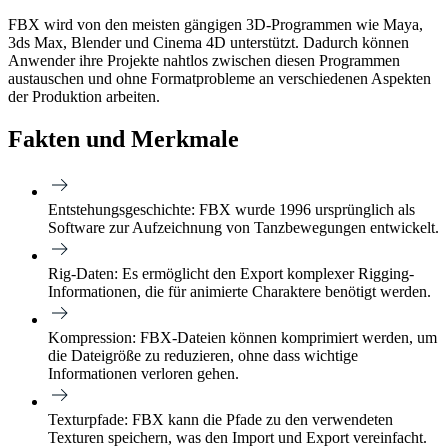
FBX wird von den meisten gängigen 3D-Programmen wie Maya,
3ds Max, Blender und Cinema 4D unterstützt. Dadurch können
Anwender ihre Projekte nahtlos zwischen diesen Programmen
austauschen und ohne Formatprobleme an verschiedenen Aspekten
der Produktion arbeiten.
Fakten und Merkmale
Entstehungsgeschichte:
FBX wurde 1996 ursprünglich als
Software zur Aufzeichnung von Tanzbewegungen entwickelt.
Rig-Daten:
Es ermöglicht den Export komplexer Rigging-
Informationen, die für animierte Charaktere benötigt werden.
Kompression:
FBX-Dateien können komprimiert werden, um
die Dateigröße zu reduzieren, ohne dass wichtige
Informationen verloren gehen.
Texturpfade:
FBX kann die Pfade zu den verwendeten
Texturen speichern, was den Import und Export vereinfacht.