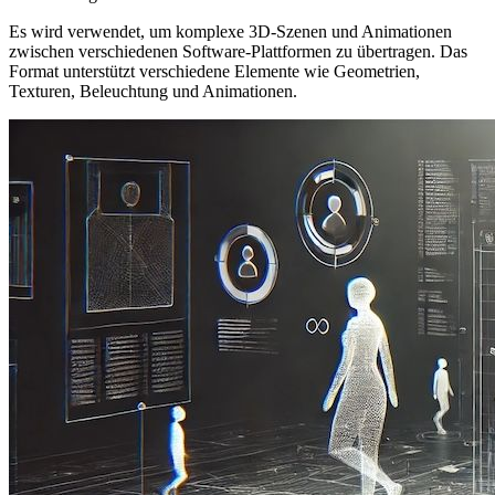
Es wird verwendet, um komplexe 3D-Szenen und Animationen
zwischen verschiedenen Software-Plattformen zu übertragen. Das
Format unterstützt verschiedene Elemente wie Geometrien,
Texturen, Beleuchtung und Animationen.