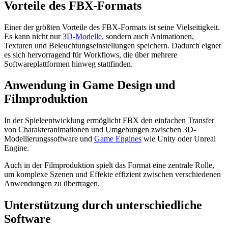
Vorteile des FBX-Formats
Einer der größten Vorteile des FBX-Formats ist seine Vielseitigkeit.
Es kann nicht nur
3D-Modelle
, sondern auch Animationen,
Texturen und Beleuchtungseinstellungen speichern. Dadurch eignet
es sich hervorragend für Workflows, die über mehrere
Softwareplattformen hinweg stattfinden.
Anwendung in Game Design und
Filmproduktion
In der Spieleentwicklung ermöglicht FBX den einfachen Transfer
von Charakteranimationen und Umgebungen zwischen 3D-
Modellierungssoftware und
Game Engines
wie Unity oder Unreal
Engine.
Auch in der Filmproduktion spielt das Format eine zentrale Rolle,
um komplexe Szenen und Effekte effizient zwischen verschiedenen
Anwendungen zu übertragen.
Unterstützung durch unterschiedliche
Software