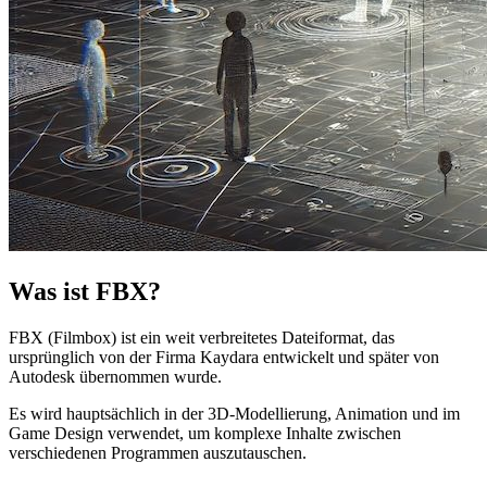
Was ist FBX?
FBX (Filmbox) ist ein weit verbreitetes Dateiformat, das
ursprünglich von der Firma Kaydara entwickelt und später von
Autodesk übernommen wurde.
Es wird hauptsächlich in der 3D-Modellierung, Animation und im
Game Design verwendet, um komplexe Inhalte zwischen
verschiedenen Programmen auszutauschen.