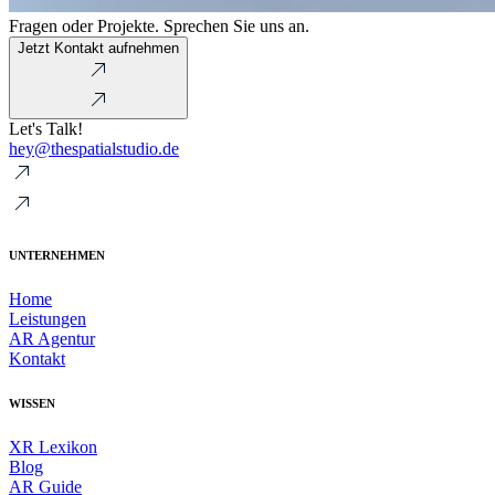
Fragen oder Projekte. Sprechen Sie uns an.
Jetzt Kontakt aufnehmen
Let's Talk!
hey@thespatialstudio.de
UNTERNEHMEN
Home
Leistungen
AR Agentur
Kontakt
WISSEN
XR Lexikon
Blog
AR Guide