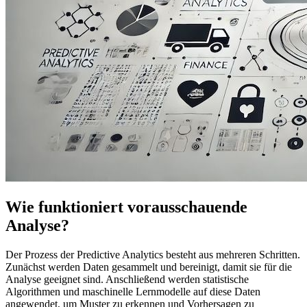
Wie funktioniert vorausschauende
Analyse?
Der Prozess der Predictive Analytics besteht aus mehreren Schritten.
Zunächst werden Daten gesammelt und bereinigt, damit sie für die
Analyse geeignet sind. Anschließend werden statistische
Algorithmen und maschinelle Lernmodelle auf diese Daten
angewendet, um Muster zu erkennen und Vorhersagen zu