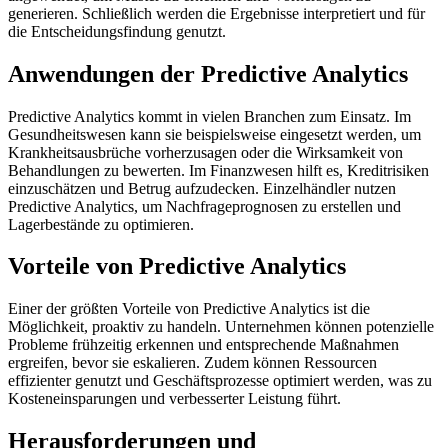
generieren. Schließlich werden die Ergebnisse interpretiert und für
die Entscheidungsfindung genutzt.
Anwendungen der Predictive Analytics
Predictive Analytics kommt in vielen Branchen zum Einsatz. Im
Gesundheitswesen kann sie beispielsweise eingesetzt werden, um
Krankheitsausbrüche vorherzusagen oder die Wirksamkeit von
Behandlungen zu bewerten. Im Finanzwesen hilft es, Kreditrisiken
einzuschätzen und Betrug aufzudecken. Einzelhändler nutzen
Predictive Analytics, um Nachfrageprognosen zu erstellen und
Lagerbestände zu optimieren.
Vorteile von Predictive Analytics
Einer der größten Vorteile von Predictive Analytics ist die
Möglichkeit, proaktiv zu handeln. Unternehmen können potenzielle
Probleme frühzeitig erkennen und entsprechende Maßnahmen
ergreifen, bevor sie eskalieren. Zudem können Ressourcen
effizienter genutzt und Geschäftsprozesse optimiert werden, was zu
Kosteneinsparungen und verbesserter Leistung führt.
Herausforderungen und