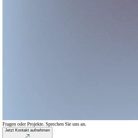
Fragen oder Projekte. Sprechen Sie uns an.
Jetzt Kontakt aufnehmen