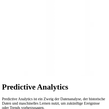
Predictive Analytics
Predictive Analytics ist ein Zweig der Datenanalyse, der historische
Daten und maschinelles Lernen nutzt, um zukünftige Ereignisse
oder Trends vorherzusagen.