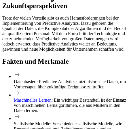
Zukunftsperspektiven
Trotz der vielen Vorteile gibt es auch Herausforderungen bei der
Implementierung von Predictive Analytics. Dazu gehören die
Qualität der Daten, die Komplexität der Algorithmen und der Bedarf
an qualifiziertem Personal. Mit dem Fortschritt der Technologie und
der zunehmenden Verfügbarkeit von großen Datenmengen wird
jedoch erwartet, dass Predictive Analytics weiter an Bedeutung
gewinnen und neue Möglichkeiten für Unternehmen schaffen wird.
Fakten und Merkmale
Datenbasiert:
Predictive Analytics nutzt historische Daten, um
Vorhersagen über zukünftige Ereignisse zu treffen.
Maschinelles Lernen
:
Ein wichtiger Bestandteil ist der Einsatz
von maschinellen Lernalgorithmen, die aus Mustern in den
Daten lernen.
Statistische Modelle:
Verschiedene statistische Modelle, wie
Regressionsanalysen und Zeitreihenanalysen, werden