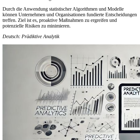
Durch die Anwendung statistischer Algorithmen und Modelle
können Unternehmen und Organisationen fundierte Entscheidungen
treffen. Ziel ist es, proaktive Maßnahmen zu ergreifen und
potenzielle Risiken zu minimieren.
Deutsch: Prädiktive Analytik