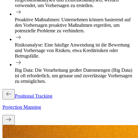
verwendet, um Vorhersagen zu erstellen.
Proaktive Maßnahmen:
Unternehmen können basierend auf
den Vorhersagen proaktive Maßnahmen ergreifen, um
potenzielle Probleme zu verhindern.
Risikoanalyse:
Eine häufige Anwendung ist die Bewertung
und Vorhersage von Risiken, etwa Kreditrisiken oder
Betrugsfälle.
Big Data:
Die Verarbeitung großer Datenmengen (Big Data)
ist oft erforderlich, um genaue und zuverlässige Vorhersagen
zu ermöglichen.
Positional Tracking
Projection Mapping