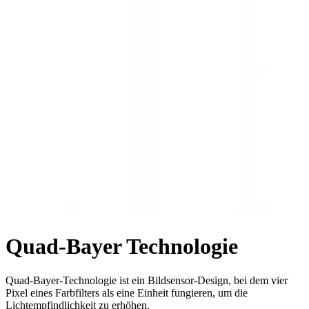
Quad-Bayer Technologie
Quad-Bayer-Technologie ist ein Bildsensor-Design, bei dem vier
Pixel eines Farbfilters als eine Einheit fungieren, um die
Lichtempfindlichkeit zu erhöhen.