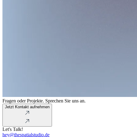
Fragen oder Projekte. Sprechen Sie uns an.
Jetzt Kontakt aufnehmen
Let's Talk!
hey@thespatialstudio.de