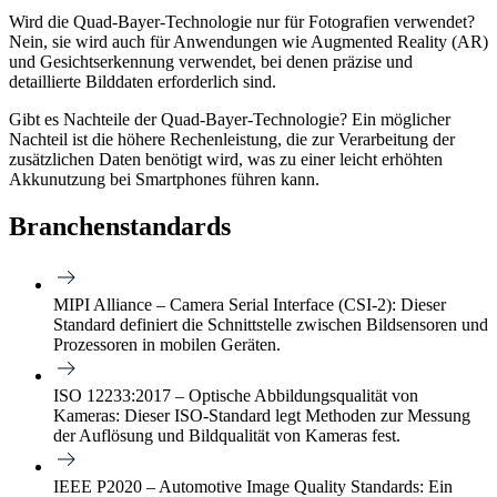
Wird die Quad-Bayer-Technologie nur für Fotografien verwendet?
Nein, sie wird auch für Anwendungen wie Augmented Reality (AR)
und Gesichtserkennung verwendet, bei denen präzise und
detaillierte Bilddaten erforderlich sind.
Gibt es Nachteile der Quad-Bayer-Technologie?
Ein möglicher
Nachteil ist die höhere Rechenleistung, die zur Verarbeitung der
zusätzlichen Daten benötigt wird, was zu einer leicht erhöhten
Akkunutzung bei Smartphones führen kann.
Branchenstandards
MIPI Alliance – Camera Serial Interface (CSI-2): Dieser
Standard definiert die Schnittstelle zwischen Bildsensoren und
Prozessoren in mobilen Geräten.
ISO 12233:2017 – Optische Abbildungsqualität von
Kameras: Dieser ISO-Standard legt Methoden zur Messung
der Auflösung und Bildqualität von Kameras fest.
IEEE P2020 – Automotive Image Quality Standards: Ein