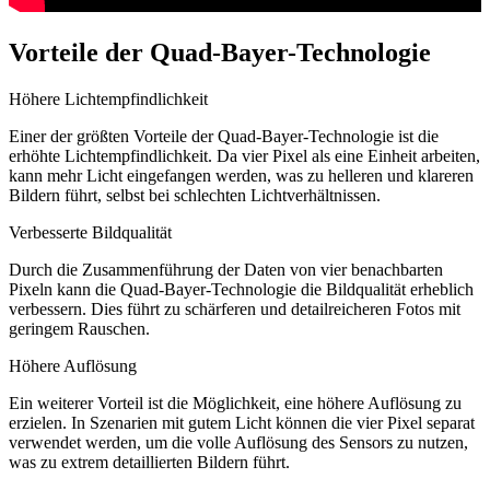
Vorteile der Quad-Bayer-Technologie
Höhere Lichtempfindlichkeit
Einer der größten Vorteile der Quad-Bayer-Technologie ist die
erhöhte Lichtempfindlichkeit. Da vier Pixel als eine Einheit arbeiten,
kann mehr Licht eingefangen werden, was zu helleren und klareren
Bildern führt, selbst bei schlechten Lichtverhältnissen.
Verbesserte Bildqualität
Durch die Zusammenführung der Daten von vier benachbarten
Pixeln kann die Quad-Bayer-Technologie die Bildqualität erheblich
verbessern. Dies führt zu schärferen und detailreicheren Fotos mit
geringem Rauschen.
Höhere Auflösung
Ein weiterer Vorteil ist die Möglichkeit, eine höhere Auflösung zu
erzielen. In Szenarien mit gutem Licht können die vier Pixel separat
verwendet werden, um die volle Auflösung des Sensors zu nutzen,
was zu extrem detaillierten Bildern führt.