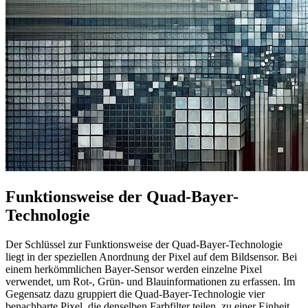
Funktionsweise der Quad-Bayer-
Technologie
Der Schlüssel zur Funktionsweise der Quad-Bayer-Technologie
liegt in der speziellen Anordnung der Pixel auf dem Bildsensor. Bei
einem herkömmlichen Bayer-Sensor werden einzelne Pixel
verwendet, um Rot-, Grün- und Blauinformationen zu erfassen. Im
Gegensatz dazu gruppiert die Quad-Bayer-Technologie vier
benachbarte Pixel, die denselben Farbfilter teilen, zu einer Einheit.