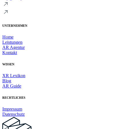
UNTERNEHMEN
Home
Leistungen
AR Agentur
Kontakt
WISSEN
XR Lexikon
Blog
AR Guide
RECHTLICHES
Impressum
Datenschutz