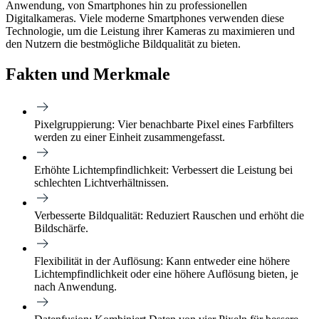
Anwendung, von Smartphones hin zu professionellen
Digitalkameras. Viele moderne Smartphones verwenden diese
Technologie, um die Leistung ihrer Kameras zu maximieren und
den Nutzern die bestmögliche Bildqualität zu bieten.
Fakten und Merkmale
Pixelgruppierung:
Vier benachbarte Pixel eines Farbfilters
werden zu einer Einheit zusammengefasst.
Erhöhte Lichtempfindlichkeit:
Verbessert die Leistung bei
schlechten Lichtverhältnissen.
Verbesserte Bildqualität:
Reduziert Rauschen und erhöht die
Bildschärfe.
Flexibilität in der Auflösung:
Kann entweder eine höhere
Lichtempfindlichkeit oder eine höhere Auflösung bieten, je
nach Anwendung.