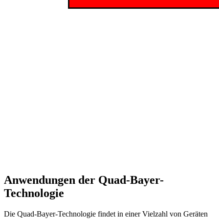
Anwendungen der Quad-Bayer-
Technologie
Die Quad-Bayer-Technologie findet in einer Vielzahl von Geräten