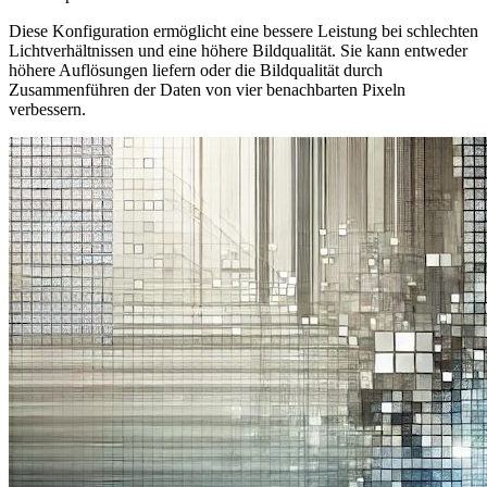
Diese Konfiguration ermöglicht eine bessere Leistung bei schlechten
Lichtverhältnissen und eine höhere Bildqualität. Sie kann entweder
höhere Auflösungen liefern oder die Bildqualität durch
Zusammenführen der Daten von vier benachbarten Pixeln
verbessern.