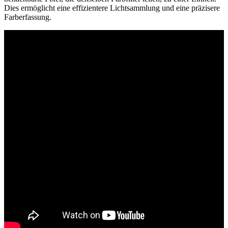
Dies ermöglicht eine effizientere Lichtsammlung und eine präzisere
Farberfassung.