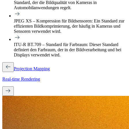
Standard, der die Bildqualität von Kameras in
Automobilanwendungen regelt.
JPEG XS – Kompression für Bildsensoren: Ein Standard zur
effizienten Bildkomprimierung, der häufig in Kameras und
Sensoren verwendet wird.
ITU-R BT.709 – Standard für Farbraum: Dieser Standard
definiert den Farbraum, der in der Bildverarbeitung und bei
Displays verwendet wird.
Projection Mapping
Real-time Rendering