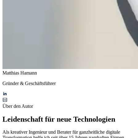
Matthias Hamann
Gründer & Geschäftsführer
Über den Autor
Leidenschaft für neue Technologien
Als kreativer Ingenieur und Berater für ganzheitliche digitale
Transformation helfe ich seit über 15 Jahren namhaften Firmen,