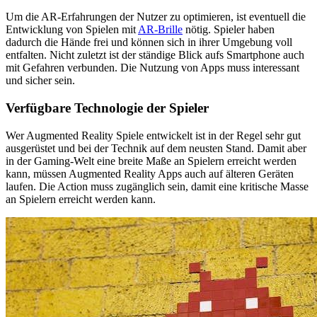
Um die AR-Erfahrungen der Nutzer zu optimieren, ist eventuell die
Entwicklung von Spielen mit
AR-Brille
nötig. Spieler haben
dadurch die Hände frei und können sich in ihrer Umgebung voll
entfalten. Nicht zuletzt ist der ständige Blick aufs Smartphone auch
mit Gefahren verbunden. Die Nutzung von Apps muss interessant
und sicher sein.
Verfügbare Technologie der Spieler
Wer Augmented Reality Spiele entwickelt ist in der Regel sehr gut
ausgerüstet und bei der Technik auf dem neusten Stand. Damit aber
in der Gaming-Welt eine breite Maße an Spielern erreicht werden
kann, müssen Augmented Reality Apps auch auf älteren Geräten
laufen. Die Action muss zugänglich sein, damit eine kritische Masse
an Spielern erreicht werden kann.