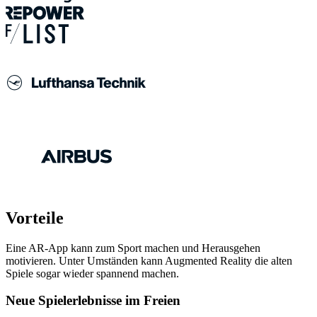
Vorteile
Eine AR-App kann zum Sport machen und Herausgehen
motivieren. Unter Umständen kann Augmented Reality die alten
Spiele sogar wieder spannend machen.
Neue Spielerlebnisse im Freien