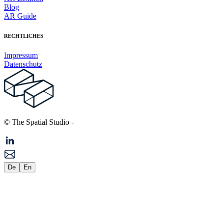
Blog
AR Guide
RECHTLICHES
Impressum
Datenschutz
© The Spatial Studio
-
De
En