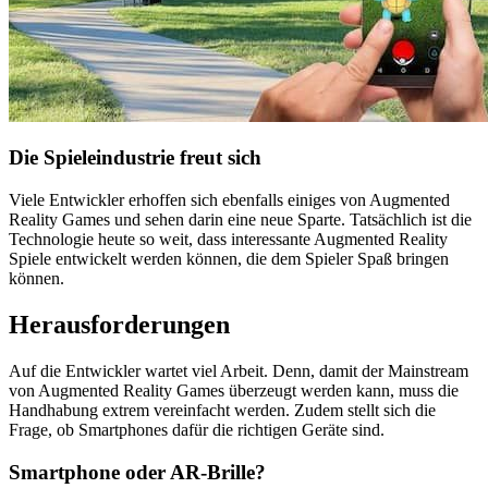
Die Spieleindustrie freut sich
Viele Entwickler erhoffen sich ebenfalls einiges von Augmented
Reality Games und sehen darin eine neue Sparte. Tatsächlich ist die
Technologie heute so weit, dass interessante Augmented Reality
Spiele entwickelt werden können, die dem Spieler Spaß bringen
können.
Herausforderungen
Auf die Entwickler wartet viel Arbeit. Denn, damit der Mainstream
von Augmented Reality Games überzeugt werden kann, muss die
Handhabung extrem vereinfacht werden. Zudem stellt sich die
Frage, ob Smartphones dafür die richtigen Geräte sind.
Smartphone oder AR-Brille?