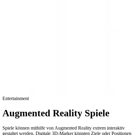
Entertainment
Augmented Reality Spiele
Spiele können mithilfe von Augmented Reality extrem interaktiv
gestaltet werden. Digitale 3D-Marker könnten Ziele oder Positionen