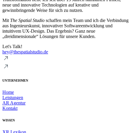
neue und innovative Technologien auf kreative und
gewinnbringende Weise für sich zu nutzen.
Mit
The Spatial Studio
schaffen mein Team und ich die Verbindung
aus Ingenieurskunst, innovativer Softwareentwicklung und
intuitivem UX-Design. Das Ergebnis? Ganz neue
„dreidimensionale“ Lösungen für unsere Kunden.
Let's Talk!
hey@thespatialstudio.de
UNTERNEHMEN
Home
Leistungen
AR Agentur
Kontakt
WISSEN
XR Lexikon