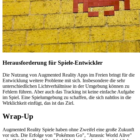
Herausforderung für Spiele-Entwickler
Die Nutzung von Augmented Reality Apps im Freien bringt für die
Entwicklung weitere Probleme mit sich. Insbesondere die sehr
unterschiedlichen Lichtverhältnisse in der Umgebung können zu
Fehlern führen. Aber auch das Tracking ist keine einfache Aufgabe
im Spiel. Eine Spielumgebung zu schaffen, die sich nahtlos in die
Wirklichkeit einfügt, das ist das Ziel.
Wrap-Up
Augmented Reality Spiele haben ohne Zweifel eine große Zukunft
vor sich. Die Erfolge von "Pokémon Go", "Jurassic World Alive"