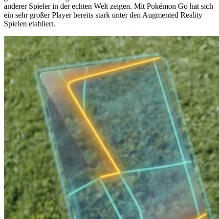
anderer Spieler in der echten Welt zeigen. Mit Pokémon Go hat sich
ein sehr großer Player bereits stark unter den Augmented Reality
Spielen etabliert.