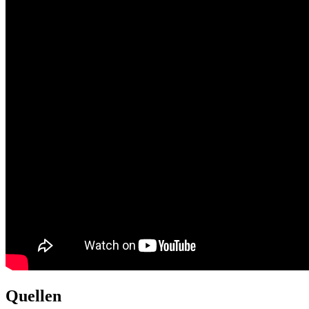
Quellen