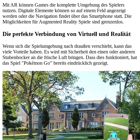
Mit AR können Games die komplette Umgebung des Spielers
nutzen. Digitale Elemente können so auf einem Feld angezeigt
werden oder die Navigation findet über das Smartphone statt. Die
Möglichkeiten für Augmented Reality Spiele sind grenzenlos.
Die perfekte Verbindung von Virtuell und Realität
Wenn sich die Spielumgebung nach draußen verschiebt, kann das
viele Vorteile haben. Es wird mit Sicherheit den einen oder anderen
Stubenhocker an die frische Luft bringen. Dass dies funktioniert, hat
das Spiel "Pokémon Go" bereits eindrücklich gezeigt.