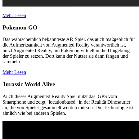
Mehr Lesen
Pokemon GO
Das wahrscheinlich bekannteste AR-Spiel, das auch maßgeblich für
die Aufmerksamkeit von Augmented Reality verantwortlich ist,
nutzt Augmented Reality, um Pokémon virtuell in die Umgebung
der Spieler zu setzen. Dort kann der Nutzer sie dann fangen und
sammeln.
Mehr Lesen
Jurassic World Alive
Auch dieses Augmented Reality Spiel nutzt das GPS vom
Smartphone und zeigt "locationbased" in der Realität Dinosaurier
an, die von Spieler gesammelt werden müssen. Die Technologie ist
ähnlich wie bei anderen Spielen.