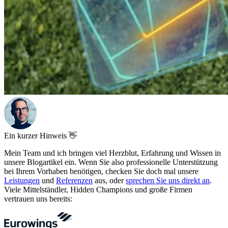
Ein kurzer Hinweis 👋
Mein Team und ich bringen viel Herzblut, Erfahrung und Wissen in
unsere Blogartikel ein. Wenn Sie also professionelle Unterstützung
bei Ihrem Vorhaben benötigen, checken Sie doch mal unsere
Leistungen
und
Referenzen
aus, oder
sprechen Sie uns direkt an
.
Viele Mittelständler, Hidden Champions und große Firmen
vertrauen uns bereits: