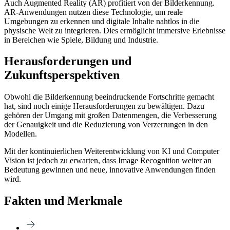
Auch Augmented Reality (AR) profitiert von der Bilderkennung.
AR-Anwendungen nutzen diese Technologie, um reale
Umgebungen zu erkennen und digitale Inhalte nahtlos in die
physische Welt zu integrieren. Dies ermöglicht immersive Erlebnisse
in Bereichen wie Spiele, Bildung und Industrie.
Herausforderungen und
Zukunftsperspektiven
Obwohl die Bilderkennung beeindruckende Fortschritte gemacht
hat, sind noch einige Herausforderungen zu bewältigen. Dazu
gehören der Umgang mit großen Datenmengen, die Verbesserung
der Genauigkeit und die Reduzierung von Verzerrungen in den
Modellen.
Mit der kontinuierlichen Weiterentwicklung von KI und Computer
Vision ist jedoch zu erwarten, dass Image Recognition weiter an
Bedeutung gewinnen und neue, innovative Anwendungen finden
wird.
Fakten und Merkmale