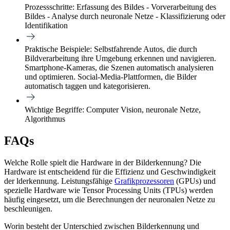
Prozessschritte:
Erfassung des Bildes - Vorverarbeitung des
Bildes - Analyse durch neuronale Netze - Klassifizierung oder
Identifikation
Praktische Beispiele:
Selbstfahrende Autos, die durch
Bildverarbeitung ihre Umgebung erkennen und navigieren.
Smartphone-Kameras, die Szenen automatisch analysieren
und optimieren. Social-Media-Plattformen, die Bilder
automatisch taggen und kategorisieren.
Wichtige Begriffe:
Computer Vision, neuronale Netze,
Algorithmus
FAQs
Welche Rolle spielt die Hardware in der Bilderkennung?
Die
Hardware ist entscheidend für die Effizienz und Geschwindigkeit
der lderkennung. Leistungsfähige
Grafikprozessoren
(GPUs) und
spezielle Hardware wie Tensor Processing Units (TPUs) werden
häufig eingesetzt, um die Berechnungen der neuronalen Netze zu
beschleunigen.
Worin besteht der Unterschied zwischen Bilderkennung und