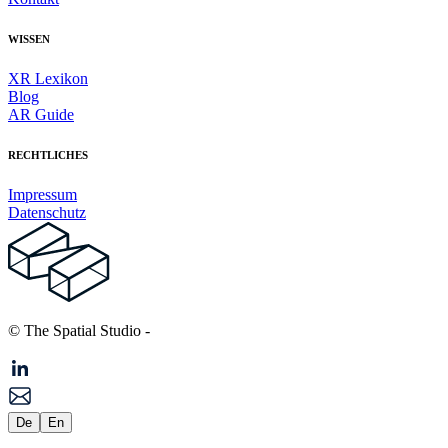
WISSEN
XR Lexikon
Blog
AR Guide
RECHTLICHES
Impressum
Datenschutz
© The Spatial Studio
-
De
En