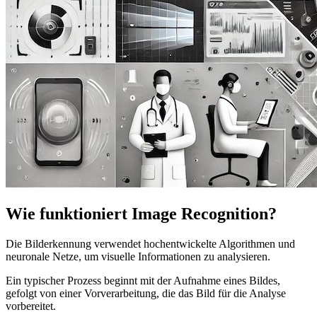
Wie funktioniert Image Recognition?
Die Bilderkennung verwendet hochentwickelte Algorithmen und
neuronale Netze, um visuelle Informationen zu analysieren.
Ein typischer Prozess beginnt mit der Aufnahme eines Bildes,
gefolgt von einer Vorverarbeitung, die das Bild für die Analyse
vorbereitet.