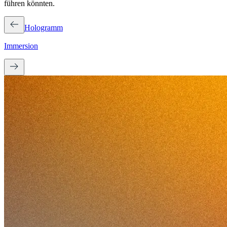
führen könnten.
Hologramm
Immersion