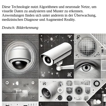
Diese Technologie nutzt Algorithmen und neuronale Netze, um
visuelle Daten zu analysieren und Muster zu erkennen.
Anwendungen finden sich unter anderem in der Überwachung,
medizinischen Diagnose und Augmented Reality.
Deutsch: Bilderkennung