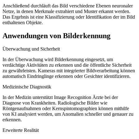
Anschließend durchläuft das Bild verschiedene Ebenen neuronaler
Netze, in denen Merkmale extrahiert und Muster erkannt werden.
Das Ergebnis ist eine Klassifizierung oder Identifikation der im Bild
enthaltenen Objekte.
Anwendungen von Bilderkennung
Überwachung und Sicherheit
In der Überwachung wird Bilderkennung eingesetzt, um
verdächtige Aktivitäten zu erkennen und die öffentliche Sicherheit
zu gewährleisten. Kameras mit integrierter Bildverarbeitung können
automatisch Eindringlinge erkennen oder Gesichter identifizieren.
Medizinische Diagnostik
In der Medizin unterstützt Image Recognition Ärzte bei der
Diagnose von Krankheiten. Radiologische Bilder wie
Röntgenaufnahmen oder Kernspintomographien können mithilfe
von KI analysiert werden, um Anomalien schneller und genauer zu
erkennen.
Erweiterte Realität