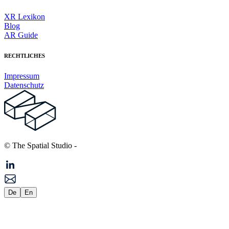
XR Lexikon
Blog
AR Guide
RECHTLICHES
Impressum
Datenschutz
© The Spatial Studio
-
De
En