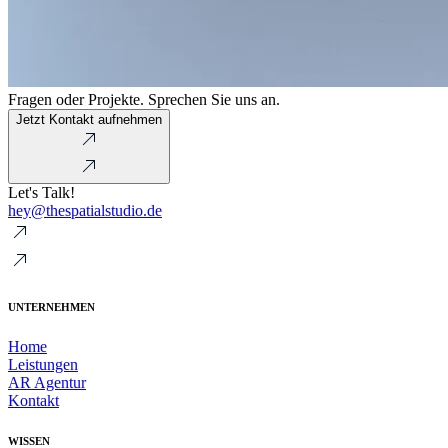
Fragen oder Projekte. Sprechen Sie uns an.
Jetzt Kontakt aufnehmen
Let's Talk!
hey@thespatialstudio.de
UNTERNEHMEN
Home
Leistungen
AR Agentur
Kontakt
WISSEN