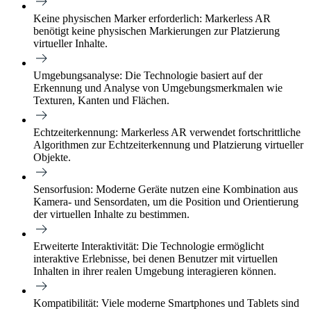
Keine physischen Marker erforderlich:
Markerless AR
benötigt keine physischen Markierungen zur Platzierung
virtueller Inhalte.
Umgebungsanalyse:
Die Technologie basiert auf der
Erkennung und Analyse von Umgebungsmerkmalen wie
Texturen, Kanten und Flächen.
Echtzeiterkennung:
Markerless AR verwendet fortschrittliche
Algorithmen zur Echtzeiterkennung und Platzierung virtueller
Objekte.
Sensorfusion:
Moderne Geräte nutzen eine Kombination aus
Kamera- und Sensordaten, um die Position und Orientierung
der virtuellen Inhalte zu bestimmen.
Erweiterte Interaktivität:
Die Technologie ermöglicht
interaktive Erlebnisse, bei denen Benutzer mit virtuellen
Inhalten in ihrer realen Umgebung interagieren können.
Kompatibilität:
Viele moderne Smartphones und Tablets sind