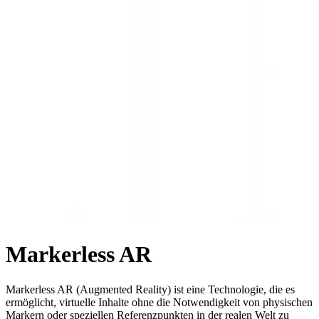
Markerless AR
Markerless AR (Augmented Reality) ist eine Technologie, die es
ermöglicht, virtuelle Inhalte ohne die Notwendigkeit von physischen
Markern oder speziellen Referenzpunkten in der realen Welt zu