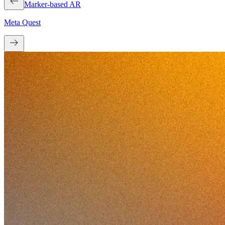
Marker-based AR
Meta Quest