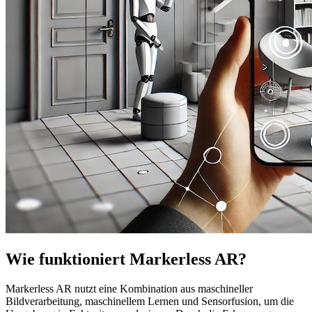
Wie funktioniert Markerless AR?
Markerless AR nutzt eine Kombination aus maschineller
Bildverarbeitung, maschinellem Lernen und Sensorfusion, um die