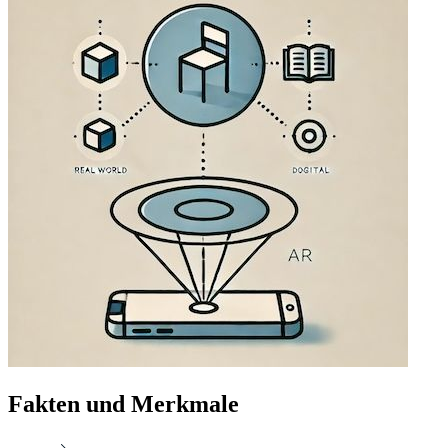
Fakten und Merkmale