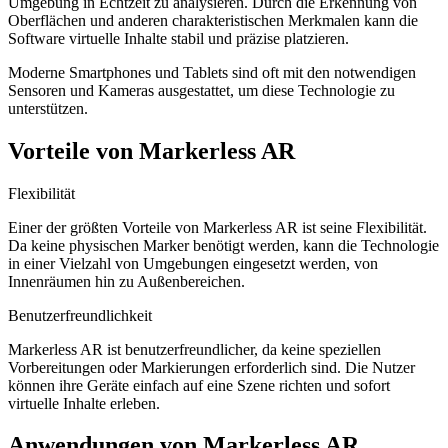
Umgebung in Echtzeit zu analysieren. Durch die Erkennung von
Oberflächen und anderen charakteristischen Merkmalen kann die
Software virtuelle Inhalte stabil und präzise platzieren.
Moderne Smartphones und Tablets sind oft mit den notwendigen
Sensoren und Kameras ausgestattet, um diese Technologie zu
unterstützen.
Vorteile von Markerless AR
Flexibilität
Einer der größten Vorteile von Markerless AR ist seine Flexibilität.
Da keine physischen Marker benötigt werden, kann die Technologie
in einer Vielzahl von Umgebungen eingesetzt werden, von
Innenräumen hin zu Außenbereichen.
Benutzerfreundlichkeit
Markerless AR ist benutzerfreundlicher, da keine speziellen
Vorbereitungen oder Markierungen erforderlich sind. Die Nutzer
können ihre Geräte einfach auf eine Szene richten und sofort
virtuelle Inhalte erleben.
Anwendungen von Markerless AR