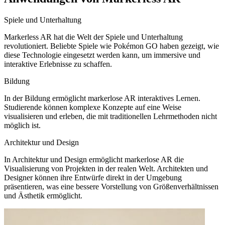
Spiele und Unterhaltung
Markerless AR hat die Welt der Spiele und Unterhaltung
revolutioniert. Beliebte Spiele wie Pokémon GO haben gezeigt, wie
diese Technologie eingesetzt werden kann, um immersive und
interaktive Erlebnisse zu schaffen.
Bildung
In der Bildung ermöglicht markerlose AR interaktives Lernen.
Studierende können komplexe Konzepte auf eine Weise
visualisieren und erleben, die mit traditionellen Lehrmethoden nicht
möglich ist.
Architektur und Design
In Architektur und Design ermöglicht markerlose AR die
Visualisierung von Projekten in der realen Welt. Architekten und
Designer können ihre Entwürfe direkt in der Umgebung
präsentieren, was eine bessere Vorstellung von Größenverhältnissen
und Ästhetik ermöglicht.