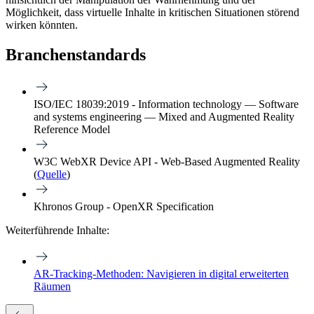
Möglichkeit, dass virtuelle Inhalte in kritischen Situationen störend
wirken könnten.
Branchenstandards
ISO/IEC 18039:2019 - Information technology — Software
and systems engineering — Mixed and Augmented Reality
Reference Model
W3C WebXR Device API - Web-Based Augmented Reality
(
Quelle
)
Khronos Group - OpenXR Specification
Weiterführende Inhalte:
AR-Tracking-Methoden: Navigieren in digital erweiterten
Räumen