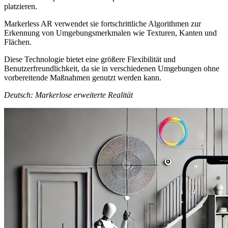
platzieren.
Markerless AR verwendet sie fortschrittliche Algorithmen zur
Erkennung von Umgebungsmerkmalen wie Texturen, Kanten und
Flächen.
Diese Technologie bietet eine größere Flexibilität und
Benutzerfreundlichkeit, da sie in verschiedenen Umgebungen ohne
vorbereitende Maßnahmen genutzt werden kann.
Deutsch: Markerlose erweiterte Realität