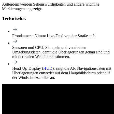
Außerdem werden Sehenswürdigkeiten und andere wichtige
Markierungen angezeigt.
Technisches
Frontkamera:
Nimmt Live-Feed von der Straße auf.
Sensoren und CPU:
Sammeln und verarbeiten
Umgebungsdaten, damit die Überlagerungen genau sind und
mit der realen Welt übereinstimmen.
Head-Up-Display (
HUD
):
zeigt die AR-Navigationsdaten mit
Überlagerungen entweder auf dem Hauptbildschirm oder auf
der Windschutzscheibe an.