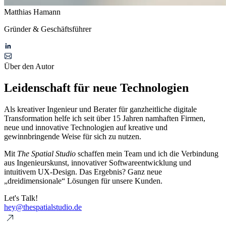
Matthias Hamann
Gründer & Geschäftsführer
Über den Autor
Leidenschaft für neue Technologien
Als kreativer Ingenieur und Berater für ganzheitliche digitale
Transformation helfe ich seit über 15 Jahren namhaften Firmen,
neue und innovative Technologien auf kreative und
gewinnbringende Weise für sich zu nutzen.
Mit
The Spatial Studio
schaffen mein Team und ich die Verbindung
aus Ingenieurskunst, innovativer Softwareentwicklung und
intuitivem UX-Design. Das Ergebnis? Ganz neue
„dreidimensionale“ Lösungen für unsere Kunden.
Let's Talk!
hey@thespatialstudio.de