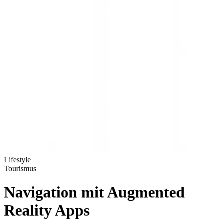
Lifestyle
Tourismus
Navigation mit Augmented
Reality Apps