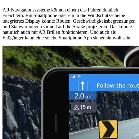
AR Navigationssysteme können einem das Fahren deutlich
erleichtern. Ein Smartphone oder ein in die Windschutzscheibe
integriertes Display könnte Routen, Geschwindigkeitsbegrenzungen
und Stauwarnungen virtuell auf die Straße projizieren. Das könnte
natürlich auch mit AR Brillen funktionieren. Und auch als
Fußgänger kann eine solche Smartphone App sicher sinnvoll sein.