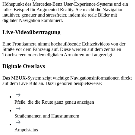
Höhepunkt des Mercedes-Benz User-Experience-Systems und ein
tolles Beispiel für Augmented Reality. Sie macht die Navigation
intuitiver, genauer und stressfreier, indem sie reale Bilder mit
digitaler Navigation kombiniert.
Live-Videoübertragung
Eine Frontkamera nimmt hochauflösende Echtzeitvideos von der
Straße vor dem Fahrzeug auf. Diese werden auf dem zentralen
Touchscreen oder dem digitalen Armaturenbrett angezeigt.
Digitale Overlays
Das MBUX-System zeigt wichtige Navigationsinformationen direkt
auf dem Live-Bild an. Dazu gehören beispielsweise:
Pfeile, die die Route ganz genau anzeigen
Straßennamen und Hausnummern
Ampelstatus