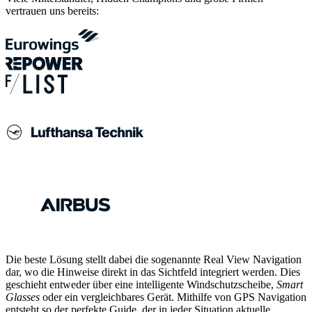
vertrauen uns bereits:
Die beste Lösung stellt dabei die sogenannte Real View Navigation
dar, wo die Hinweise direkt in das Sichtfeld integriert werden. Dies
geschieht entweder über eine intelligente Windschutzscheibe,
Smart
Glasses
oder ein vergleichbares Gerät. Mithilfe von GPS Navigation
entsteht so der perfekte Guide, der in jeder Situation aktuelle