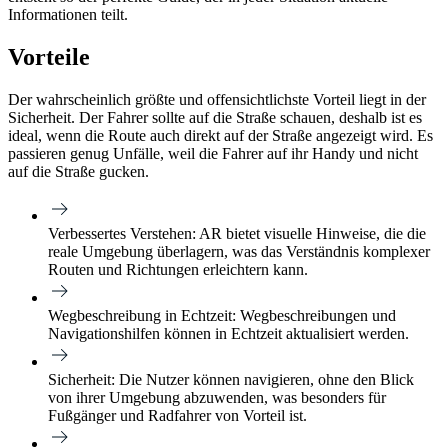
Informationen teilt.
Vorteile
Der wahrscheinlich größte und offensichtlichste Vorteil liegt in der
Sicherheit. Der Fahrer sollte auf die Straße schauen, deshalb ist es
ideal, wenn die Route auch direkt auf der Straße angezeigt wird. Es
passieren genug Unfälle, weil die Fahrer auf ihr Handy und nicht
auf die Straße gucken.
Verbessertes Verstehen:
AR bietet visuelle Hinweise, die die
reale Umgebung überlagern, was das Verständnis komplexer
Routen und Richtungen erleichtern kann.
Wegbeschreibung in Echtzeit:
Wegbeschreibungen und
Navigationshilfen können in Echtzeit aktualisiert werden.
Sicherheit:
Die Nutzer können navigieren, ohne den Blick
von ihrer Umgebung abzuwenden, was besonders für
Fußgänger und Radfahrer von Vorteil ist.