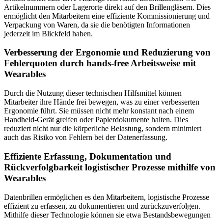
Artikelnummern oder Lagerorte direkt auf den Brillengläsern. Dies
ermöglicht den Mitarbeitern eine effiziente Kommissionierung und
Verpackung von Waren, da sie die benötigten Informationen
jederzeit im Blickfeld haben.
Verbesserung der Ergonomie und Reduzierung von
Fehlerquoten durch hands-free Arbeitsweise mit
Wearables
Durch die Nutzung dieser technischen Hilfsmittel können
Mitarbeiter ihre Hände frei bewegen, was zu einer verbesserten
Ergonomie führt. Sie müssen nicht mehr konstant nach einem
Handheld-Gerät greifen oder Papierdokumente halten. Dies
reduziert nicht nur die körperliche Belastung, sondern minimiert
auch das Risiko von Fehlern bei der Datenerfassung.
Effiziente Erfassung, Dokumentation und
Rückverfolgbarkeit logistischer Prozesse mithilfe von
Wearables
Datenbrillen ermöglichen es den Mitarbeitern, logistische Prozesse
effizient zu erfassen, zu dokumentieren und zurückzuverfolgen.
Mithilfe dieser Technologie können sie etwa Bestandsbewegungen