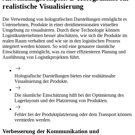
realistische Visualisierung
Die Verwendung von holografischen Darstellungen ermöglicht es
Unternehmen, Produkte in einer dreidimensionalen virtuellen
Umgebung zu visualisieren. Durch diese Technologie können
Logistikunternehmen besser abschätzen, wie sich die Produkte im
realen Raum verhalten und wie sie in den logistischen Prozess
integriert werden können. So wird eine genauere räumliche
Einschätzung ermöglicht, was zu einer effizienteren Planung und
Ausführung von Logistikprojekten führt.
Holografische Darstellungen bieten eine realitätsnahe
Visualisierung der Produkte.
Die räumliche Einschätzung hilft bei der Optimierung des
Lagerlayouts und der Platzierung von Produkten.
Fehler bei der Produktplatzierung oder dem Transport können
vermieden werden.
Verbesserung der Kommunikation und