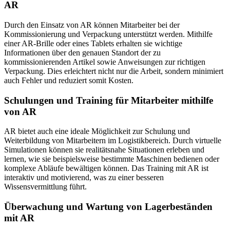
AR
Durch den Einsatz von AR können Mitarbeiter bei der
Kommissionierung und Verpackung unterstützt werden. Mithilfe
einer AR-Brille oder eines Tablets erhalten sie wichtige
Informationen über den genauen Standort der zu
kommissionierenden Artikel sowie Anweisungen zur richtigen
Verpackung. Dies erleichtert nicht nur die Arbeit, sondern minimiert
auch Fehler und reduziert somit Kosten.
Schulungen und Training für Mitarbeiter mithilfe
von AR
AR bietet auch eine ideale Möglichkeit zur Schulung und
Weiterbildung von Mitarbeitern im Logistikbereich. Durch virtuelle
Simulationen können sie realitätsnahe Situationen erleben und
lernen, wie sie beispielsweise bestimmte Maschinen bedienen oder
komplexe Abläufe bewältigen können. Das Training mit AR ist
interaktiv und motivierend, was zu einer besseren
Wissensvermittlung führt.
Überwachung und Wartung von Lagerbeständen
mit AR