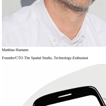
Matthias Hamann
Founder/CTO The Spatial Studio, Technology-Enthusiast