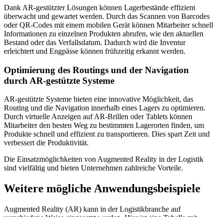
Dank AR-gestützter Lösungen können Lagerbestände effizient
überwacht und gewartet werden. Durch das Scannen von Barcodes
oder QR-Codes mit einem mobilen Gerät können Mitarbeiter schnell
Informationen zu einzelnen Produkten abrufen, wie den aktuellen
Bestand oder das Verfallsdatum. Dadurch wird die Inventur
erleichtert und Engpässe können frühzeitig erkannt werden.
Optimierung des Routings und der Navigation
durch AR-gestützte Systeme
AR-gestützte Systeme bieten eine innovative Möglichkeit, das
Routing und die Navigation innerhalb eines Lagers zu optimieren.
Durch virtuelle Anzeigen auf AR-Brillen oder Tablets können
Mitarbeiter den besten Weg zu bestimmten Lagerorten finden, um
Produkte schnell und effizient zu transportieren. Dies spart Zeit und
verbessert die Produktivität.
Die Einsatzmöglichkeiten von Augmented Reality in der Logistik
sind vielfältig und bieten Unternehmen zahlreiche Vorteile.
Weitere mögliche Anwendungsbeispiele
Augmented Reality (AR) kann in der Logistikbranche auf