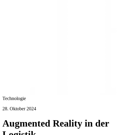
Technologie
28. Oktober 2024
Augmented Reality in der
Logistik