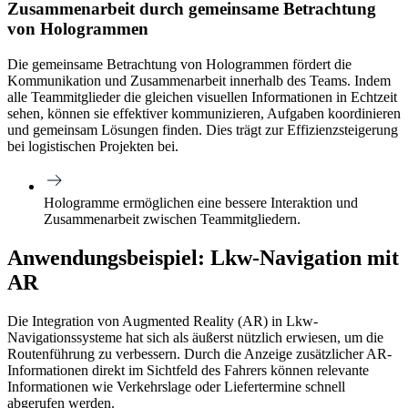
Zusammenarbeit durch gemeinsame Betrachtung
von Hologrammen
Die gemeinsame Betrachtung von Hologrammen fördert die
Kommunikation und Zusammenarbeit innerhalb des Teams. Indem
alle Teammitglieder die gleichen visuellen Informationen in Echtzeit
sehen, können sie effektiver kommunizieren, Aufgaben koordinieren
und gemeinsam Lösungen finden. Dies trägt zur Effizienzsteigerung
bei logistischen Projekten bei.
Hologramme ermöglichen eine bessere Interaktion und
Zusammenarbeit zwischen Teammitgliedern.
Anwendungsbeispiel: Lkw-Navigation mit
AR
Die Integration von Augmented Reality (AR) in Lkw-
Navigationssysteme hat sich als äußerst nützlich erwiesen, um die
Routenführung zu verbessern. Durch die Anzeige zusätzlicher AR-
Informationen direkt im Sichtfeld des Fahrers können relevante
Informationen wie Verkehrslage oder Liefertermine schnell
abgerufen werden.