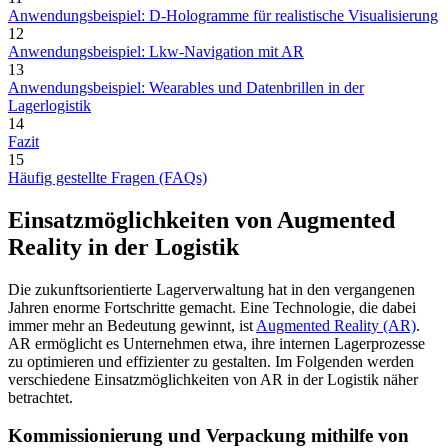
Anwendungsbeispiel: D-Hologramme für realistische Visualisierung
12
Anwendungsbeispiel: Lkw-Navigation mit AR
13
Anwendungsbeispiel: Wearables und Datenbrillen in der
Lagerlogistik
14
Fazit
15
Häufig gestellte Fragen (FAQs)
Einsatzmöglichkeiten von Augmented
Reality in der Logistik
Die zukunftsorientierte Lagerverwaltung hat in den vergangenen
Jahren enorme Fortschritte gemacht. Eine Technologie, die dabei
immer mehr an Bedeutung gewinnt, ist
Augmented Reality (AR)
.
AR ermöglicht es Unternehmen etwa, ihre internen Lagerprozesse
zu optimieren und effizienter zu gestalten. Im Folgenden werden
verschiedene Einsatzmöglichkeiten von AR in der Logistik näher
betrachtet.
Kommissionierung und Verpackung mithilfe von