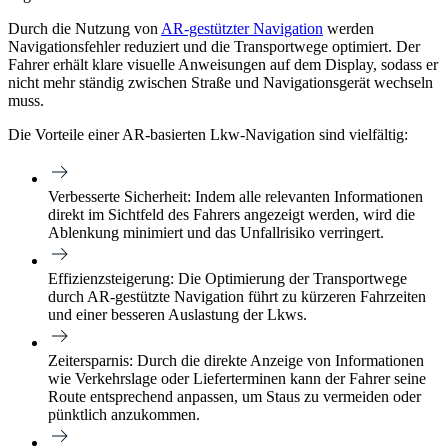
Durch die Nutzung von
AR-gestützter Navigation
werden
Navigationsfehler reduziert und die Transportwege optimiert. Der
Fahrer erhält klare visuelle Anweisungen auf dem Display, sodass er
nicht mehr ständig zwischen Straße und Navigationsgerät wechseln
muss.
Die Vorteile einer AR-basierten Lkw-Navigation sind vielfältig:
Verbesserte Sicherheit: Indem alle relevanten Informationen
direkt im Sichtfeld des Fahrers angezeigt werden, wird die
Ablenkung minimiert und das Unfallrisiko verringert.
Effizienzsteigerung: Die Optimierung der Transportwege
durch AR-gestützte Navigation führt zu kürzeren Fahrzeiten
und einer besseren Auslastung der Lkws.
Zeitersparnis: Durch die direkte Anzeige von Informationen
wie Verkehrslage oder Lieferterminen kann der Fahrer seine
Route entsprechend anpassen, um Staus zu vermeiden oder
pünktlich anzukommen.