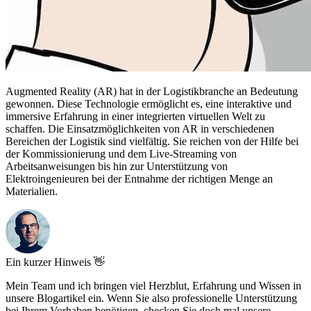
Augmented Reality (AR) hat in der Logistikbranche an Bedeutung
gewonnen. Diese Technologie ermöglicht es, eine interaktive und
immersive Erfahrung in einer integrierten virtuellen Welt zu
schaffen. Die Einsatzmöglichkeiten von AR in verschiedenen
Bereichen der Logistik sind vielfältig. Sie reichen von der Hilfe bei
der Kommissionierung und dem Live-Streaming von
Arbeitsanweisungen bis hin zur Unterstützung von
Elektroingenieuren bei der Entnahme der richtigen Menge an
Materialien.
Ein kurzer Hinweis 👋
Mein Team und ich bringen viel Herzblut, Erfahrung und Wissen in
unsere Blogartikel ein. Wenn Sie also professionelle Unterstützung
bei Ihrem Vorhaben benötigen, checken Sie doch mal unsere