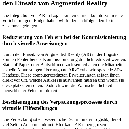
den Einsatz von Augmented Reality
Die Integration von AR in Logistikunternehmen könnte zahlreiche
Vorteile bringen. Einige haben wir in der nachfolgenden Liste
zusammengetragen.
Reduzierung von Fehlern bei der Kommissionierung
durch visuelle Anweisungen
Durch den Einsatz von Augmented Reality (AR) in der Logistik
können Fehler bei der Kommissionierung deutlich reduziert werden.
Statt auf Papier oder Bildschirmen zu lesen, erhalten die Mitarbeiter
visuelle Anweisungen über tragbare AR-Geräte wie spezielle AR-
Headsets. Diese computergestützten Erweiterungen zeigen ihnen
direkt vor Ort, welche Artikel sie auswählen müssen und wohin sie
diese platzieren sollen. Dadurch wird die Wahrscheinlichkeit
menschlicher Fehler minimiert.
Beschleunigung des Verpackungsprozesses durch
virtuelle Hilfestellungen
Die Verpackung ist ein wesentlicher Schritt in der Logistik, der oft
viel Zeit in Anspruch nimmt. Hier kann AR einen großen