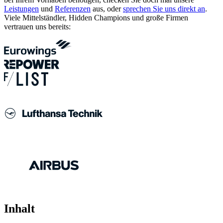
Leistungen
und
Referenzen
aus, oder
sprechen Sie uns direkt an
.
Viele Mittelständler, Hidden Champions und große Firmen
vertrauen uns bereits:
Inhalt