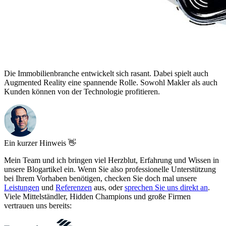
Die Immobilienbranche entwickelt sich rasant. Dabei spielt auch
Augmented Reality eine spannende Rolle. Sowohl Makler als auch
Kunden können von der Technologie profitieren.
Ein kurzer Hinweis 👋
Mein Team und ich bringen viel Herzblut, Erfahrung und Wissen in
unsere Blogartikel ein. Wenn Sie also professionelle Unterstützung
bei Ihrem Vorhaben benötigen, checken Sie doch mal unsere
Leistungen
und
Referenzen
aus, oder
sprechen Sie uns direkt an
.
Viele Mittelständler, Hidden Champions und große Firmen
vertrauen uns bereits: