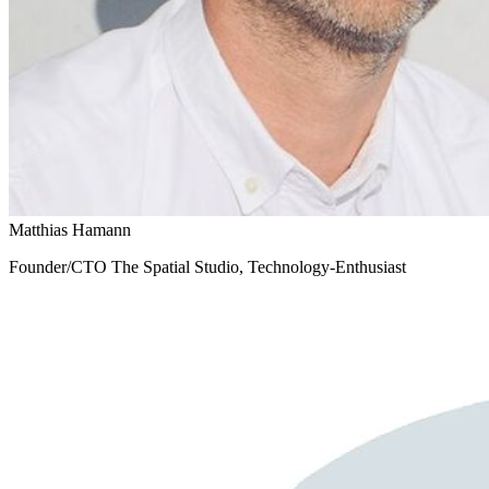
Matthias Hamann
Founder/CTO The Spatial Studio, Technology-Enthusiast