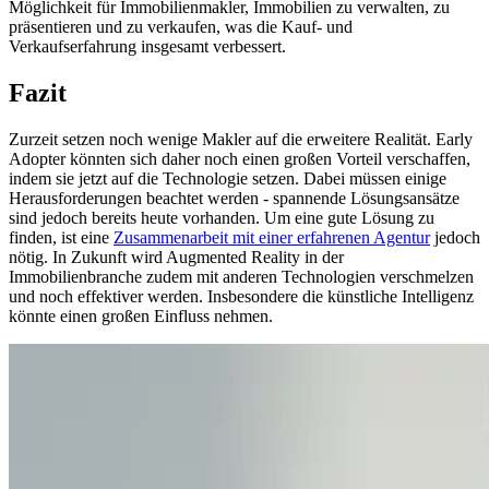
Möglichkeit für Immobilienmakler, Immobilien zu verwalten, zu
präsentieren und zu verkaufen, was die Kauf- und
Verkaufserfahrung insgesamt verbessert.
Fazit
Zurzeit setzen noch wenige Makler auf die erweitere Realität. Early
Adopter könnten sich daher noch einen großen Vorteil verschaffen,
indem sie jetzt auf die Technologie setzen. Dabei müssen einige
Herausforderungen beachtet werden - spannende Lösungsansätze
sind jedoch bereits heute vorhanden. Um eine gute Lösung zu
finden, ist eine
Zusammenarbeit mit einer erfahrenen Agentur
jedoch
nötig. In Zukunft wird Augmented Reality in der
Immobilienbranche zudem mit anderen Technologien verschmelzen
und noch effektiver werden. Insbesondere die künstliche Intelligenz
könnte einen großen Einfluss nehmen.