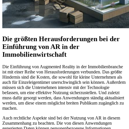
Die größten Herausforderungen bei der
Einführung von AR in der
Immobilienwirtschaft
Die Einführung von Augmented Reality in der Immobilienbranche
ist mit einer Reihe von Herausforderungen verbunden. Das größte
Hindernis sind die Kosten, die sowohl für kleine Unternehmen als
auch für Einzeleigentümer unerschwinglich sein können. Außerdem
müssen sich die Unternehmen intensiv mit der Technologie
befassen, um eine effektive Nutzung sicherzustellen. Und zuletzt
muss dafür gesorgt werden, dass Anwendungen ständig aktualisiert
werden, um diese einem möglichst breiten Publikum zugänglich zu
machen.
Auch rechtliche Aspekte sind bei der Nutzung von AR in diesem
Zusammenhang zu beachten. Die von diesen Anwendungen
generierten Daten können personenbezogene Informationen