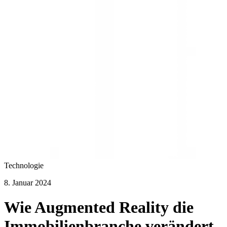
Technologie
8. Januar 2024
Wie Augmented Reality die
Immobilienbranche verändert