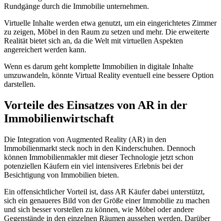
Rundgänge durch die Immobilie unternehmen.
Virtuelle Inhalte werden etwa genutzt, um ein eingerichtetes Zimmer
zu zeigen, Möbel in den Raum zu setzen und mehr. Die erweiterte
Realität bietet sich an, da die Welt mit virtuellen Aspekten
angereichert werden kann.
Wenn es darum geht komplette Immobilien in digitale Inhalte
umzuwandeln, könnte Virtual Reality eventuell eine bessere Option
darstellen.
Vorteile des Einsatzes von AR in der
Immobilienwirtschaft
Die Integration von Augmented Reality (AR) in den
Immobilienmarkt steck noch in den Kinderschuhen. Dennoch
können Immobilienmakler mit dieser Technologie jetzt schon
potenziellen Käufern ein viel intensiveres Erlebnis bei der
Besichtigung von Immobilien bieten.
Ein offensichtlicher Vorteil ist, dass AR Käufer dabei unterstützt,
sich ein genaueres Bild von der Größe einer Immobilie zu machen
und sich besser vorstellen zu können, wie Möbel oder andere
Gegenstände in den einzelnen Räumen aussehen werden. Darüber