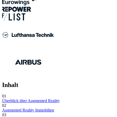
Inhalt
01
Überblick über Augmented Reality
02
Augmented Reality Immobilien
03