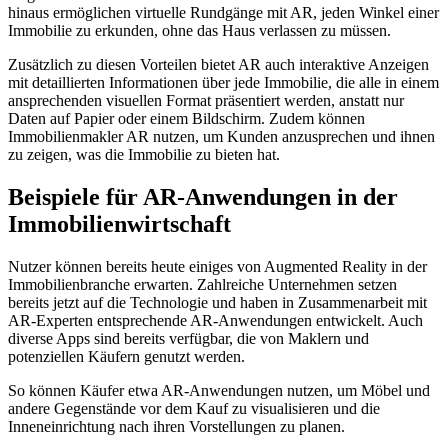
hinaus ermöglichen virtuelle Rundgänge mit AR, jeden Winkel einer
Immobilie zu erkunden, ohne das Haus verlassen zu müssen.
Zusätzlich zu diesen Vorteilen bietet AR auch interaktive Anzeigen
mit detaillierten Informationen über jede Immobilie, die alle in einem
ansprechenden visuellen Format präsentiert werden, anstatt nur
Daten auf Papier oder einem Bildschirm. Zudem können
Immobilienmakler AR nutzen, um Kunden anzusprechen und ihnen
zu zeigen, was die Immobilie zu bieten hat.
Beispiele für AR-Anwendungen in der
Immobilienwirtschaft
Nutzer können bereits heute einiges von Augmented Reality in der
Immobilienbranche erwarten. Zahlreiche Unternehmen setzen
bereits jetzt auf die Technologie und haben in Zusammenarbeit mit
AR-Experten entsprechende AR-Anwendungen entwickelt. Auch
diverse Apps sind bereits verfügbar, die von Maklern und
potenziellen Käufern genutzt werden.
So können Käufer etwa AR-Anwendungen nutzen, um Möbel und
andere Gegenstände vor dem Kauf zu visualisieren und die
Inneneinrichtung nach ihren Vorstellungen zu planen.