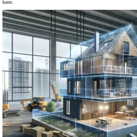
kann.