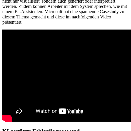
nicht nur visualisiert, sondern auch generiert oder interpretiert
werden. Zudem können Arbeiter mit dem System sprechen, wie mit
einem KI-Assistenten. Microsoft hat eine spannende Casestudy zu
diesem Thema gemacht und diese im nachfolgenden Video
präsentiert.