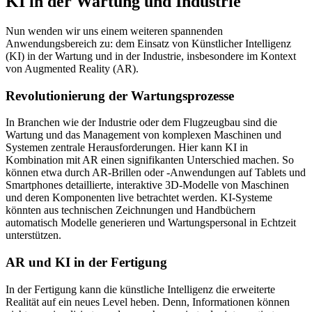
KI in der Wartung und Industrie
Nun wenden wir uns einem weiteren spannenden
Anwendungsbereich zu: dem Einsatz von Künstlicher Intelligenz
(KI) in der Wartung und in der Industrie, insbesondere im Kontext
von Augmented Reality (AR).
Revolutionierung der Wartungsprozesse
In Branchen wie der Industrie oder dem Flugzeugbau sind die
Wartung und das Management von komplexen Maschinen und
Systemen zentrale Herausforderungen. Hier kann KI in
Kombination mit AR einen signifikanten Unterschied machen. So
können etwa durch AR-Brillen oder -Anwendungen auf Tablets und
Smartphones detaillierte, interaktive 3D-Modelle von Maschinen
und deren Komponenten live betrachtet werden. KI-Systeme
könnten aus technischen Zeichnungen und Handbüchern
automatisch Modelle generieren und Wartungspersonal in Echtzeit
unterstützen.
AR und KI in der Fertigung
In der Fertigung kann die künstliche Intelligenz die erweiterte
Realität auf ein neues Level heben. Denn, Informationen können