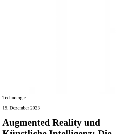
Technologie
15. Dezember 2023
Augmented Reality und
Künstliche Intelligenz: Die