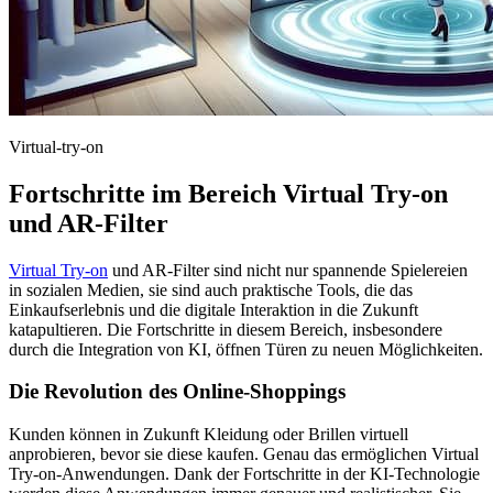
Virtual-try-on
Fortschritte im Bereich Virtual Try-on
und AR-Filter
Virtual Try-on
und AR-Filter sind nicht nur spannende Spielereien
in sozialen Medien, sie sind auch praktische Tools, die das
Einkaufserlebnis und die digitale Interaktion in die Zukunft
katapultieren. Die Fortschritte in diesem Bereich, insbesondere
durch die Integration von KI, öffnen Türen zu neuen Möglichkeiten.
Die Revolution des Online-Shoppings
Kunden können in Zukunft Kleidung oder Brillen virtuell
anprobieren, bevor sie diese kaufen. Genau das ermöglichen Virtual
Try-on-Anwendungen. Dank der Fortschritte in der KI-Technologie