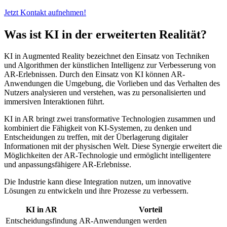
Jetzt Kontakt aufnehmen!
Was ist KI in der erweiterten Realität?
KI in Augmented Reality bezeichnet den Einsatz von Techniken
und Algorithmen der künstlichen Intelligenz zur Verbesserung von
AR-Erlebnissen. Durch den Einsatz von KI können AR-
Anwendungen die Umgebung, die Vorlieben und das Verhalten des
Nutzers analysieren und verstehen, was zu personalisierten und
immersiven Interaktionen führt.
KI in AR bringt zwei transformative Technologien zusammen und
kombiniert die Fähigkeit von KI-Systemen, zu denken und
Entscheidungen zu treffen, mit der Überlagerung digitaler
Informationen mit der physischen Welt. Diese Synergie erweitert die
Möglichkeiten der AR-Technologie und ermöglicht intelligentere
und anpassungsfähigere AR-Erlebnisse.
Die Industrie kann diese Integration nutzen, um innovative
Lösungen zu entwickeln und ihre Prozesse zu verbessern.
KI in AR
Vorteil
Entscheidungsfindung
AR-Anwendungen werden