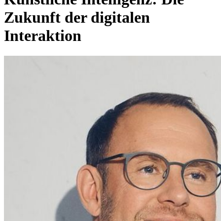
Zukunft der digitalen
Interaktion