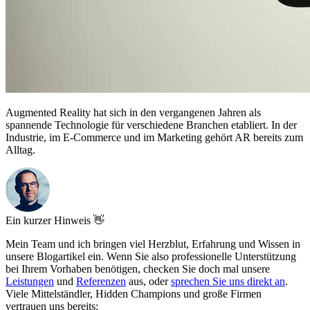
Augmented Reality hat sich in den vergangenen Jahren als
spannende Technologie für verschiedene Branchen etabliert. In der
Industrie, im E-Commerce und im Marketing gehört AR bereits zum
Alltag.
Ein kurzer Hinweis 👋
Mein Team und ich bringen viel Herzblut, Erfahrung und Wissen in
unsere Blogartikel ein. Wenn Sie also professionelle Unterstützung
bei Ihrem Vorhaben benötigen, checken Sie doch mal unsere
Leistungen
und
Referenzen
aus, oder
sprechen Sie uns direkt an
.
Viele Mittelständler, Hidden Champions und große Firmen
vertrauen uns bereits: