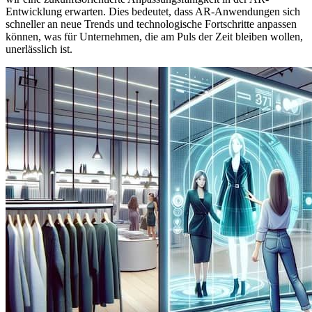
Entwicklung erwarten. Dies bedeutet, dass AR-Anwendungen sich
schneller an neue Trends und technologische Fortschritte anpassen
können, was für Unternehmen, die am Puls der Zeit bleiben wollen,
unerlässlich ist.