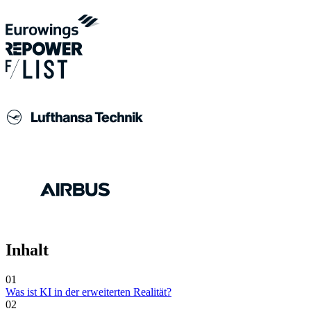
Inhalt
01
Was ist KI in der erweiterten Realität?
02