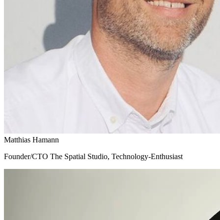
Matthias Hamann
Founder/CTO The Spatial Studio, Technology-Enthusiast