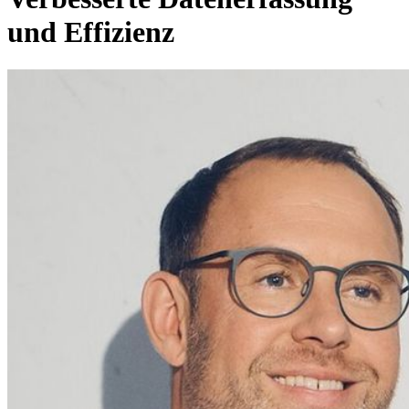
und Effizienz