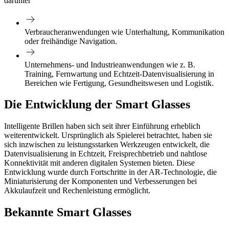
darunter
Verbraucheranwendungen wie Unterhaltung, Kommunikation
oder freihändige Navigation.
Unternehmens- und Industrieanwendungen wie z. B.
Training, Fernwartung und Echtzeit-Datenvisualisierung in
Bereichen wie Fertigung, Gesundheitswesen und Logistik.
Die Entwicklung der Smart Glasses
Intelligente Brillen haben sich seit ihrer Einführung erheblich
weiterentwickelt. Ursprünglich als Spielerei betrachtet, haben sie
sich inzwischen zu leistungsstarken Werkzeugen entwickelt, die
Datenvisualisierung in Echtzeit, Freisprechbetrieb und nahtlose
Konnektivität mit anderen digitalen Systemen bieten. Diese
Entwicklung wurde durch Fortschritte in der AR-Technologie, die
Miniaturisierung der Komponenten und Verbesserungen bei
Akkulaufzeit und Rechenleistung ermöglicht.
Bekannte Smart Glasses