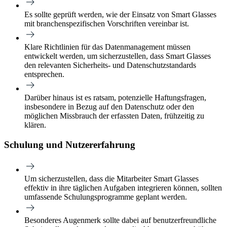
Es sollte geprüft werden, wie der Einsatz von Smart Glasses
mit branchenspezifischen Vorschriften vereinbar ist.
Klare Richtlinien für das Datenmanagement müssen
entwickelt werden, um sicherzustellen, dass Smart Glasses
den relevanten Sicherheits- und Datenschutzstandards
entsprechen.
Darüber hinaus ist es ratsam, potenzielle Haftungsfragen,
insbesondere in Bezug auf den Datenschutz oder den
möglichen Missbrauch der erfassten Daten, frühzeitig zu
klären.
Schulung und Nutzererfahrung
Um sicherzustellen, dass die Mitarbeiter Smart Glasses
effektiv in ihre täglichen Aufgaben integrieren können, sollten
umfassende Schulungsprogramme geplant werden.
Besonderes Augenmerk sollte dabei auf benutzerfreundliche