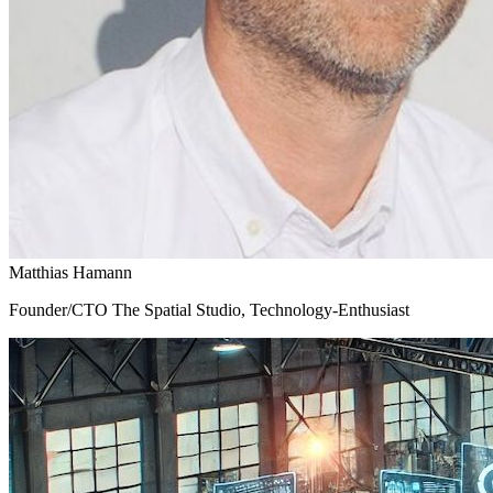
Matthias Hamann
Founder/CTO The Spatial Studio, Technology-Enthusiast