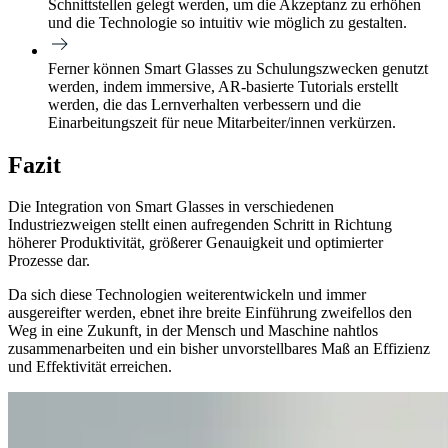
Schnittstellen gelegt werden, um die Akzeptanz zu erhöhen
und die Technologie so intuitiv wie möglich zu gestalten.
Ferner können Smart Glasses zu Schulungszwecken genutzt
werden, indem immersive, AR-basierte Tutorials erstellt
werden, die das Lernverhalten verbessern und die
Einarbeitungszeit für neue Mitarbeiter/innen verkürzen.
Fazit
Die Integration von Smart Glasses in verschiedenen
Industriezweigen stellt einen aufregenden Schritt in Richtung
höherer Produktivität, größerer Genauigkeit und optimierter
Prozesse dar.
Da sich diese Technologien weiterentwickeln und immer
ausgereifter werden, ebnet ihre breite Einführung zweifellos den
Weg in eine Zukunft, in der Mensch und Maschine nahtlos
zusammenarbeiten und ein bisher unvorstellbares Maß an Effizienz
und Effektivität erreichen.