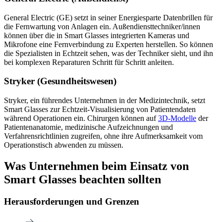
General Electric (GE) setzt in seiner Energiesparte Datenbrillen für
die Fernwartung von Anlagen ein. Außendiensttechniker/innen
können über die in Smart Glasses integrierten Kameras und
Mikrofone eine Fernverbindung zu Experten herstellen. So können
die Spezialisten in Echtzeit sehen, was der Techniker sieht, und ihn
bei komplexen Reparaturen Schritt für Schritt anleiten.
Stryker (Gesundheitswesen)
Stryker, ein führendes Unternehmen in der Medizintechnik, setzt
Smart Glasses zur Echtzeit-Visualisierung von Patientendaten
während Operationen ein. Chirurgen können auf
3D-Modelle
der
Patientenanatomie, medizinische Aufzeichnungen und
Verfahrensrichtlinien zugreifen, ohne ihre Aufmerksamkeit vom
Operationstisch abwenden zu müssen.
Was Unternehmen beim Einsatz von
Smart Glasses beachten sollten
Herausforderungen und Grenzen