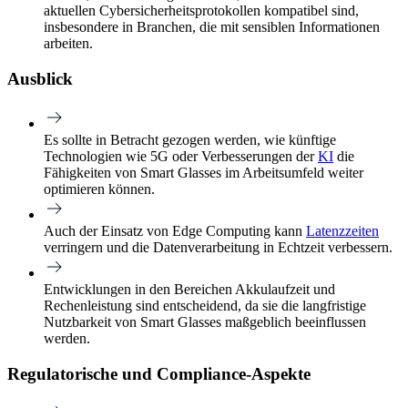
aktuellen Cybersicherheitsprotokollen kompatibel sind,
insbesondere in Branchen, die mit sensiblen Informationen
arbeiten.
Ausblick
Es sollte in Betracht gezogen werden, wie künftige
Technologien wie 5G oder Verbesserungen der
KI
die
Fähigkeiten von Smart Glasses im Arbeitsumfeld weiter
optimieren können.
Auch der Einsatz von Edge Computing kann
Latenzzeiten
verringern und die Datenverarbeitung in Echtzeit verbessern.
Entwicklungen in den Bereichen Akkulaufzeit und
Rechenleistung sind entscheidend, da sie die langfristige
Nutzbarkeit von Smart Glasses maßgeblich beeinflussen
werden.
Regulatorische und Compliance-Aspekte