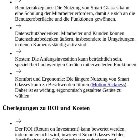
Benutzerakzeptanz:
Die Nutzung von Smart Glasses kann
eine Schulung der Mitarbeiter erfordern, damit sie sich an die
Benutzeroberfläche und die Funktionen gewöhnen.
Datenschutzbedenken:
Mitarbeiter und Kunden können
Datenschutzbedenken äußern, insbesondere in Umgebungen,
in denen Kameras ständig aktiv sind.
Kosten:
Die Anfangsinvestition kann beträchtlich sein,
speziell bei hochwertigen Geräten mit erweiterten Funktionen.
Komfort und Ergonomie:
Die längere Nutzung von Smart
Glasses kann zu Beschwerden führen (
Motion Sickness
).
Daher ist es wichtig, ergonomisch gestaltete Geräte zu
wählen.
Überlegungen zu ROI und Kosten
Der ROI (Return on Investment) kann bewertet werden,
indem untersucht wird, inwieweit Smart Glasses Fehler,