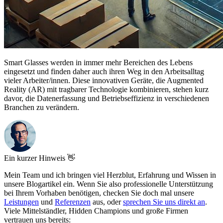
Smart Glasses werden in immer mehr Bereichen des Lebens
eingesetzt und finden daher auch ihren Weg in den Arbeitsalltag
vieler Arbeiter/innen. Diese innovativen Geräte, die Augmented
Reality (AR) mit tragbarer Technologie kombinieren, stehen kurz
davor, die Datenerfassung und Betriebseffizienz in verschiedenen
Branchen zu verändern.
Ein kurzer Hinweis 👋
Mein Team und ich bringen viel Herzblut, Erfahrung und Wissen in
unsere Blogartikel ein. Wenn Sie also professionelle Unterstützung
bei Ihrem Vorhaben benötigen, checken Sie doch mal unsere
Leistungen
und
Referenzen
aus, oder
sprechen Sie uns direkt an
.
Viele Mittelständler, Hidden Champions und große Firmen
vertrauen uns bereits: