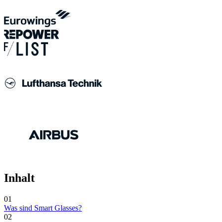
Inhalt
01
Was sind Smart Glasses?
02