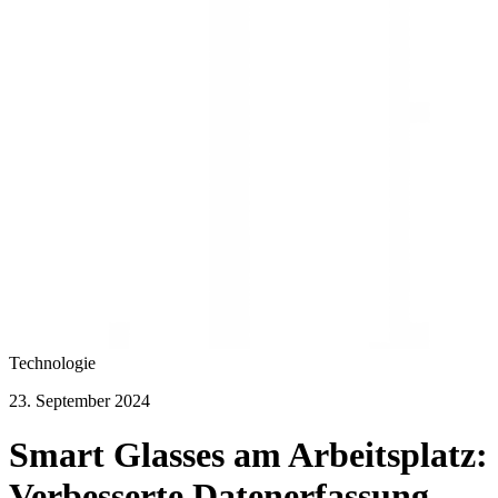
Technologie
23. September 2024
Smart Glasses am Arbeitsplatz:
Verbesserte Datenerfassung