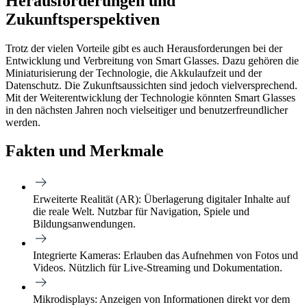
Herausforderungen und
Zukunftsperspektiven
Trotz der vielen Vorteile gibt es auch Herausforderungen bei der
Entwicklung und Verbreitung von Smart Glasses. Dazu gehören die
Miniaturisierung der Technologie, die Akkulaufzeit und der
Datenschutz. Die Zukunftsaussichten sind jedoch vielversprechend.
Mit der Weiterentwicklung der Technologie könnten Smart Glasses
in den nächsten Jahren noch vielseitiger und benutzerfreundlicher
werden.
Fakten und Merkmale
Erweiterte Realität (AR):
Überlagerung digitaler Inhalte auf
die reale Welt. Nutzbar für Navigation, Spiele und
Bildungsanwendungen.
Integrierte Kameras:
Erlauben das Aufnehmen von Fotos und
Videos. Nützlich für Live-Streaming und Dokumentation.
Mikrodisplays:
Anzeigen von Informationen direkt vor dem