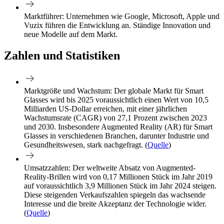
Marktführer:
Unternehmen wie Google, Microsoft, Apple und
Vuzix führen die Entwicklung an. Ständige Innovation und
neue Modelle auf dem Markt.
Zahlen und Statistiken
Marktgröße und Wachstum:
Der globale Markt für Smart
Glasses wird bis 2025 voraussichtlich einen Wert von 10,5
Milliarden US-Dollar erreichen, mit einer jährlichen
Wachstumsrate (CAGR) von 27,1 Prozent zwischen 2023
und 2030. Insbesondere Augmented Reality (AR) für Smart
Glasses in verschiedenen Branchen, darunter Industrie und
Gesundheitswesen, stark nachgefragt. (
Quelle
)
Umsatzzahlen:
Der weltweite Absatz von Augmented-
Reality-Brillen wird von 0,17 Millionen Stück im Jahr 2019
auf voraussichtlich 3,9 Millionen Stück im Jahr 2024 steigen.
Diese steigenden Verkaufszahlen spiegeln das wachsende
Interesse und die breite Akzeptanz der Technologie wider.
(
Quelle
)