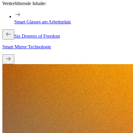
Weiterführende Inhalte:
Smart Glasses am Arbeitsplatz
Six Degrees of Freedom
Smart Mirror Technologie