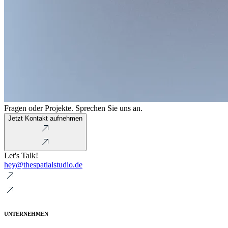
Fragen oder Projekte. Sprechen Sie uns an.
Jetzt Kontakt aufnehmen
Let's Talk!
hey@thespatialstudio.de
UNTERNEHMEN