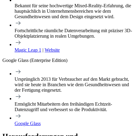
Bekannt für seine hochwertige Mixed-Reality-Erfahrung, die
hauptsächlich in Unternehmensbereichen wie dem
Gesundheitswesen und dem Design eingesetzt wird.
Fortschrittliche räumliche Datenverarbeitung mit präziser 3D-
Objektplatzierung in realen Umgebungen.
Magic Leap 1
|
Website
Google Glass (Enterprise Edition)
Ursprünglich 2013 für Verbraucher auf den Markt gebracht,
wird sie heute in Branchen wie dem Gesundheitswesen und
der Fertigung eingesetzt.
Ermöglicht Mitarbeitern den freihändigen Echtzeit-
Datenzugriff und verbessert so die Produktivität.
Google Glass