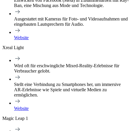
Entwickelt von Facebook (Meta) in Zusammenarbeit mit Ray-
Ban, eine Mischung aus Mode und Technologie.
Ausgestattet mit Kameras für Foto- und Videoaufnahmen und
eingebauten Lautsprechern für Audio.
Website
Xreal Light
Wird oft für erschwingliche Mixed-Reality-Erlebnisse für
Verbraucher gelobt.
Stellt eine Verbindung zu Smartphones her, um immersive
AR-Erlebnisse wie Spiele und virtuelle Medien zu
ermöglichen.
Website
Magic Leap 1