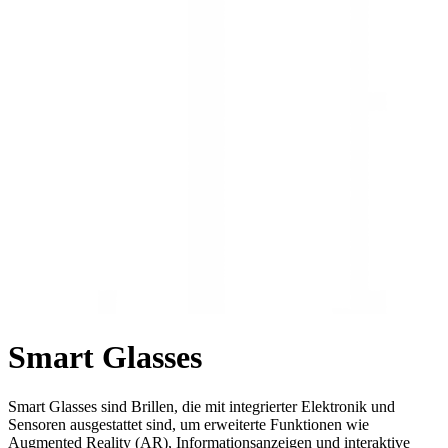
Smart Glasses
Smart Glasses sind Brillen, die mit integrierter Elektronik und
Sensoren ausgestattet sind, um erweiterte Funktionen wie
Augmented Reality (AR), Informationsanzeigen und interaktive