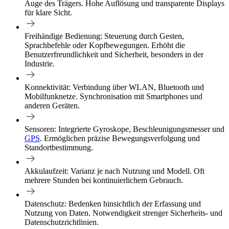
Auge des Trägers. Hohe Auflösung und transparente Displays
für klare Sicht.
Freihändige Bedienung:
Steuerung durch Gesten,
Sprachbefehle oder Kopfbewegungen. Erhöht die
Benutzerfreundlichkeit und Sicherheit, besonders in der
Industrie.
Konnektivität:
Verbindung über WLAN, Bluetooth und
Mobilfunknetze. Synchronisation mit Smartphones und
anderen Geräten.
Sensoren:
Integrierte Gyroskope, Beschleunigungsmesser und
GPS
. Ermöglichen präzise Bewegungsverfolgung und
Standortbestimmung.
Akkulaufzeit:
Varianz je nach Nutzung und Modell. Oft
mehrere Stunden bei kontinuierlichem Gebrauch.
Datenschutz:
Bedenken hinsichtlich der Erfassung und
Nutzung von Daten. Notwendigkeit strenger Sicherheits- und
Datenschutzrichtlinien.