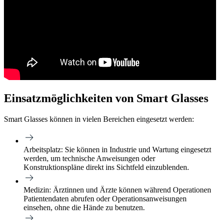
Einsatzmöglichkeiten von Smart Glasses
Smart Glasses können in vielen Bereichen eingesetzt werden:
Arbeitsplatz:
Sie können in Industrie und Wartung eingesetzt
werden, um technische Anweisungen oder
Konstruktionspläne direkt ins Sichtfeld einzublenden.
Medizin:
Ärztinnen und Ärzte können während Operationen
Patientendaten abrufen oder Operationsanweisungen
einsehen, ohne die Hände zu benutzen.