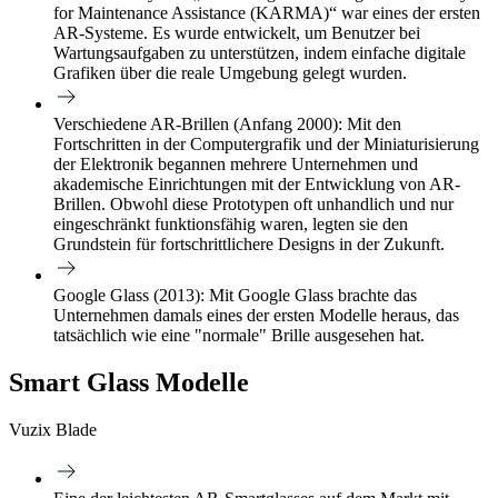
for Maintenance Assistance (KARMA)“ war eines der ersten
AR-Systeme. Es wurde entwickelt, um Benutzer bei
Wartungsaufgaben zu unterstützen, indem einfache digitale
Grafiken über die reale Umgebung gelegt wurden.
Verschiedene AR-Brillen (Anfang 2000):
Mit den
Fortschritten in der Computergrafik und der Miniaturisierung
der Elektronik begannen mehrere Unternehmen und
akademische Einrichtungen mit der Entwicklung von AR-
Brillen. Obwohl diese Prototypen oft unhandlich und nur
eingeschränkt funktionsfähig waren, legten sie den
Grundstein für fortschrittlichere Designs in der Zukunft.
Google Glass (2013):
Mit Google Glass brachte das
Unternehmen damals eines der ersten Modelle heraus, das
tatsächlich wie eine "normale" Brille ausgesehen hat.
Smart Glass Modelle
Vuzix Blade