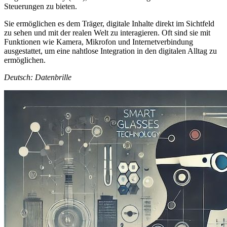
Steuerungen zu bieten.
Sie ermöglichen es dem Träger, digitale Inhalte direkt im Sichtfeld
zu sehen und mit der realen Welt zu interagieren. Oft sind sie mit
Funktionen wie Kamera, Mikrofon und Internetverbindung
ausgestattet, um eine nahtlose Integration in den digitalen Alltag zu
ermöglichen.
Deutsch: Datenbrille