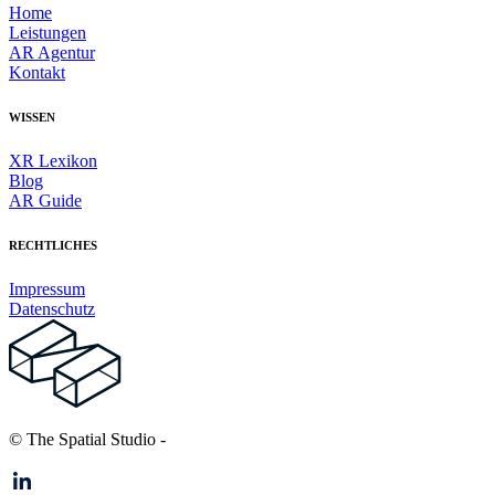
Home
Leistungen
AR Agentur
Kontakt
WISSEN
XR Lexikon
Blog
AR Guide
RECHTLICHES
Impressum
Datenschutz
© The Spatial Studio
-