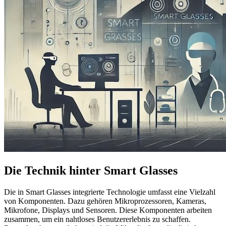
Die Technik hinter Smart Glasses
Die in Smart Glasses integrierte Technologie umfasst eine Vielzahl
von Komponenten. Dazu gehören Mikroprozessoren, Kameras,
Mikrofone, Displays und Sensoren. Diese Komponenten arbeiten
zusammen, um ein nahtloses Benutzererlebnis zu schaffen.