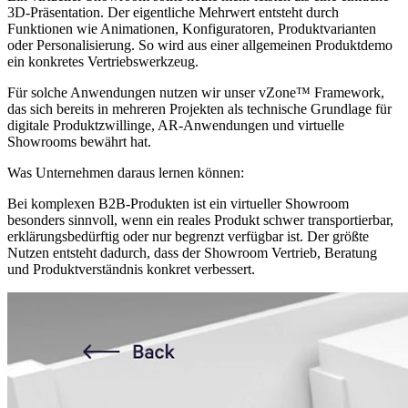
3D-Präsentation. Der eigentliche Mehrwert entsteht durch
Funktionen wie Animationen, Konfiguratoren, Produktvarianten
oder Personalisierung. So wird aus einer allgemeinen Produktdemo
ein konkretes Vertriebswerkzeug.
Für solche Anwendungen nutzen wir unser vZone™ Framework,
das sich bereits in mehreren Projekten als technische Grundlage für
digitale Produktzwillinge, AR-Anwendungen und virtuelle
Showrooms bewährt hat.
Was Unternehmen daraus lernen können:
Bei komplexen B2B-Produkten ist ein virtueller Showroom
besonders sinnvoll, wenn ein reales Produkt schwer transportierbar,
erklärungsbedürftig oder nur begrenzt verfügbar ist. Der größte
Nutzen entsteht dadurch, dass der Showroom Vertrieb, Beratung
und Produktverständnis konkret verbessert.