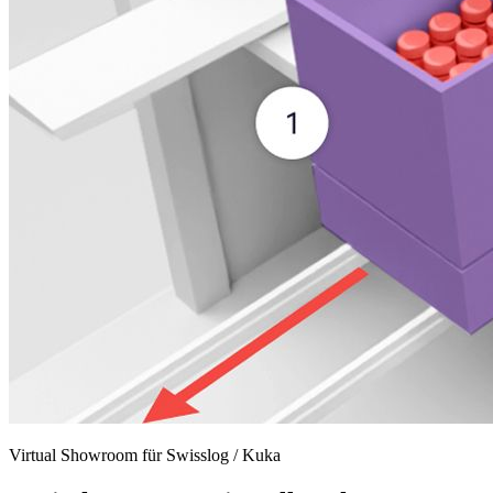
Virtual Showroom für Swisslog / Kuka