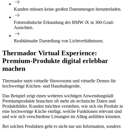
Kunden müssen keine großen Datenmengen herunterladen.
Fotorealistische Erkundung des BMW iX in 360-Grad-
Ansichten.
Realitätsnahe Darstellung von Lichtverhältnissen.
Thermador Virtual Experience:
Premium-Produkte digital erlebbar
machen
Thermador nutzt virtuelle Showrooms und virtuelle Demos für
hochwertige Küchen- und Haushaltsgeräte.
Das Beispiel zeigt einen weiteren wichtigen Anwendungsfall:
Premiumprodukte brauchen oft mehr als technische Daten und
Produktbilder. Kunden möchten verstehen, wie sich ein Produkt in
eine hochwertige Küche einfügt, welche Funktionen relevant sind
und wie sich verschiedene Lösungen im Alltag anfühlen könnten.
Bei solchen Produkten geht es nicht nur um Information, sondern