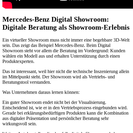
Mercedes-Benz Digital Showroom:
Digitale Beratung als Showroom-Erlebnis
Ein virtueller Showroom muss nicht immer eine begehbare 3D-Welt
sein. Das zeigt das Beispiel Mercedes-Benz. Beim Digital
Showroom steht vor allem die Beratung im Vordergrund: Kunden
wählen ein Modell aus und erhalten Unterstützung durch einen
Produktexperten.
Das ist interessant, weil hier nicht die technische Inszenierung allein
im Mittelpunkt steht. Der Showroom wird als Vertriebs- und
Beratungstool verstanden.
Was Unternehmen daraus lernen können:
Ein guter Showroom endet nicht bei der Visualisierung.
Entscheidend ist, wie er in den Vertriebsprozess eingebunden wird.
Gerade bei erklärungsbedürftigen Produkten kann die Kombination
aus digitaler Präsentation und persönlicher Beratung sehr
wirkungsvoll sein.