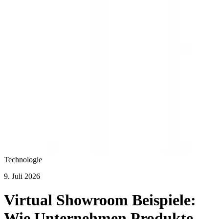
Technologie
9. Juli 2026
Virtual Showroom Beispiele:
Wie Unternehmen Produkte