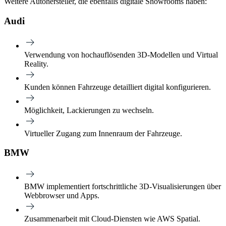
Weitere Autohersteller, die ebenfalls digitale Showrooms haben:
Audi
Verwendung von hochauflösenden 3D-Modellen und Virtual
Reality.
Kunden können Fahrzeuge detailliert digital konfigurieren.
Möglichkeit, Lackierungen zu wechseln.
Virtueller Zugang zum Innenraum der Fahrzeuge.
BMW
BMW implementiert fortschrittliche 3D-Visualisierungen über
Webbrowser und Apps.
Zusammenarbeit mit Cloud-Diensten wie AWS Spatial.