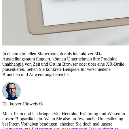
In einem virtuellen Showroom, der als interaktiver 3D-
Ausstellungsraum fungiert, können Unternehmen ihre Produkte
unabhängig von Zeit und Ort im Browser oder über eine XR-Brille
präsentieren. Sehen Sie konkrete Beispiele für verschiedene
Branchen und Anwendungsbereiche.
Ein kurzer Hinweis 👋
Mein Team und ich bringen viel Herzblut, Erfahrung und Wissen in
unsere Blogartikel ein. Wenn Sie also professionelle Unterstützung
bei Ihrem Vorhaben benötigen, checken Sie doch mal unsere