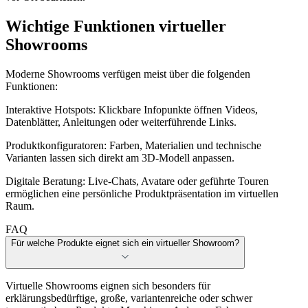
Wichtige Funktionen virtueller
Showrooms
Moderne Showrooms verfügen meist über die folgenden
Funktionen:
Interaktive Hotspots:
Klickbare Infopunkte öffnen Videos,
Datenblätter, Anleitungen oder weiterführende Links.
Produktkonfiguratoren:
Farben, Materialien und technische
Varianten lassen sich direkt am 3D-Modell anpassen.
Digitale Beratung:
Live-Chats, Avatare oder geführte Touren
ermöglichen eine persönliche Produktpräsentation im virtuellen
Raum.
FAQ
Für welche Produkte eignet sich ein virtueller Showroom?
Virtuelle Showrooms eignen sich besonders für
erklärungsbedürftige, große, variantenreiche oder schwer