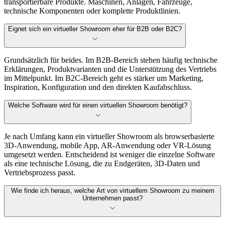
transportierbare Produkte. Maschinen, Anlagen, Fahrzeuge,
technische Komponenten oder komplette Produktlinien.
Eignet sich ein virtueller Showroom eher für B2B oder B2C?
Grundsätzlich für beides. Im B2B-Bereich stehen häufig technische
Erklärungen, Produktvarianten und die Unterstützung des Vertriebs
im Mittelpunkt. Im B2C-Bereich geht es stärker um Marketing,
Inspiration, Konfiguration und den direkten Kaufabschluss.
Welche Software wird für einen virtuellen Showroom benötigt?
Je nach Umfang kann ein virtueller Showroom als browserbasierte
3D-Anwendung, mobile App, AR-Anwendung oder VR-Lösung
umgesetzt werden. Entscheidend ist weniger die einzelne Software
als eine technische Lösung, die zu Endgeräten, 3D-Daten und
Vertriebsprozess passt.
Wie finde ich heraus, welche Art von virtuellem Showroom zu meinem
Unternehmen passt?