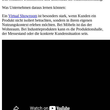
Was Unternehmen daraus lernen können:
Ein
Virtual Showroom
ist besonders stark, wenn Kunden ein
Produkt nicht isoliert betrachten, sondern in ihrem eigenen
Nutzungskontext erleben möchten. Bei Möbeln ist das der
Wohnraum. Bei Industrieprodukten kann es die Produktionshalle,
der Messestand oder die konkrete Kundensituation sein.