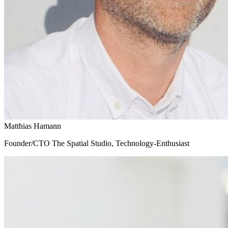
Matthias Hamann
Founder/CTO The Spatial Studio, Technology-Enthusiast