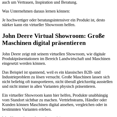
auch um Vertrauen, Inspiration und Beratung.
Was Unternehmen daraus lernen können:
Je hochwertiger oder beratungsintensiver ein Produkt ist, desto
stärker kann ein virtueller Showroom helfen.
John Deere Virtual Showroom: Große
Maschinen digital präsentieren
John Deere zeigt mit seinem virtuellen Showroom, wie digitale
Produktpräsentationen im Bereich Landwirtschaft und Maschinen
eingesetzt werden können.
Das Beispiel ist spannend, weil es ein klassisches B2B- und
Industrieproblem zu lösen versucht. Große Maschinen lassen sich
nicht beliebig oft transportieren, nicht überall gleichzeitig ausstellen
und nicht immer in allen Varianten physisch präsentieren.
Ein virtueller Showroom kann hier helfen, Produkte unabhängig
vom Standort sichtbar zu machen. Vertriebsteams, Händler oder
Kunden können Maschinen digital ansehen, vergleichen oder in
bestimmten Varianten erleben.