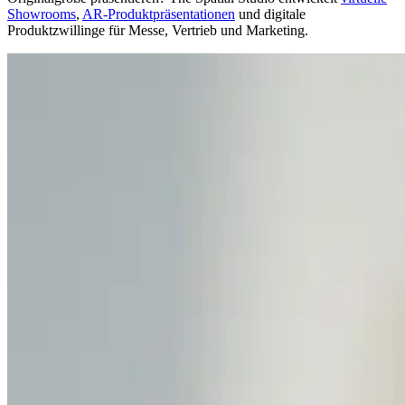
Showrooms
,
AR-Produktpräsentationen
und digitale
Produktzwillinge für Messe, Vertrieb und Marketing.