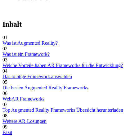
Inhalt
01
Was ist Augmented Reality?
02
Was ist ein Framework?
03
Welche Vorteile haben AR Frameworks für die Entwicklung?
04
Das richtige Framework auswählen
05
Die besten Augmented Reality Frameworks
06
WebAR Frameworks
07
Top Augmented Reality Frameworks Übersicht herunterladen
08
Weitere AR-Lösungen
09
Fazit