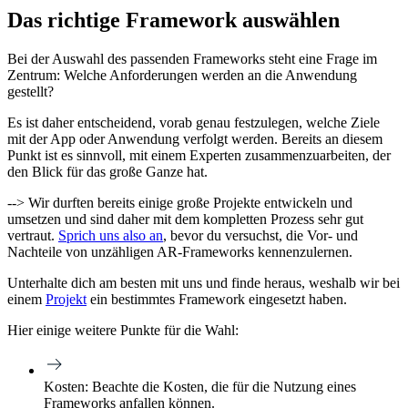
Das richtige Framework auswählen
Bei der Auswahl des passenden Frameworks steht eine Frage im
Zentrum: Welche Anforderungen werden an die Anwendung
gestellt?
Es ist daher entscheidend, vorab genau festzulegen, welche Ziele
mit der App oder Anwendung verfolgt werden. Bereits an diesem
Punkt ist es sinnvoll, mit einem Experten zusammenzuarbeiten, der
den Blick für das große Ganze hat.
--> Wir durften bereits einige große Projekte entwickeln und
umsetzen
und sind daher mit dem kompletten Prozess sehr gut
vertraut.
Sprich uns also an
, bevor du versuchst, die Vor- und
Nachteile von unzähligen AR-Frameworks kennenzulernen.
Unterhalte dich am besten mit uns und finde heraus, weshalb wir bei
einem
Projekt
ein bestimmtes Framework eingesetzt haben.
Hier einige weitere Punkte für die Wahl:
Kosten:
Beachte die Kosten, die für die Nutzung eines
Frameworks anfallen können.