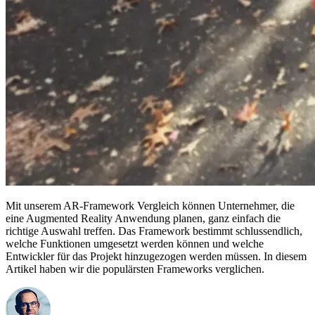
Mit unserem AR-Framework Vergleich können Unternehmer, die
eine Augmented Reality Anwendung planen, ganz einfach die
richtige Auswahl treffen. Das Framework bestimmt schlussendlich,
welche Funktionen umgesetzt werden können und welche
Entwickler für das Projekt hinzugezogen werden müssen. In diesem
Artikel haben wir die populärsten Frameworks verglichen.