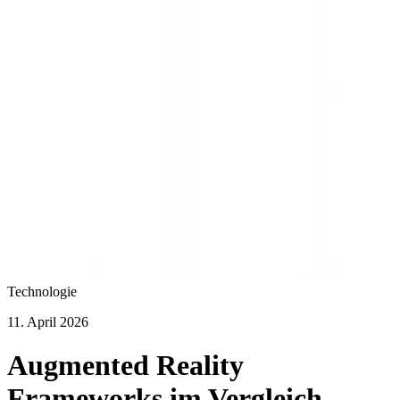
Technologie
11. April 2026
Augmented Reality
Frameworks im Vergleich