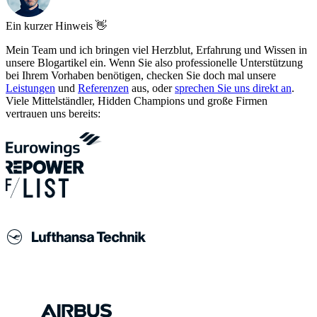
Ein kurzer Hinweis 👋
Mein Team und ich bringen viel Herzblut, Erfahrung und Wissen in
unsere Blogartikel ein. Wenn Sie also professionelle Unterstützung
bei Ihrem Vorhaben benötigen, checken Sie doch mal unsere
Leistungen
und
Referenzen
aus, oder
sprechen Sie uns direkt an
.
Viele Mittelständler, Hidden Champions und große Firmen
vertrauen uns bereits: