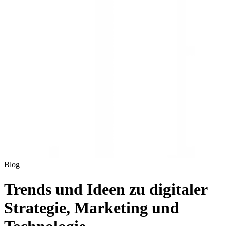
Blog
Trends und Ideen zu digitaler
Strategie, Marketing und