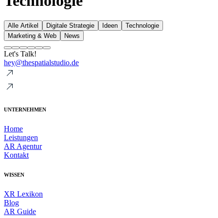
Technologie
Alle Artikel
Digitale Strategie
Ideen
Technologie
Marketing & Web
News
Let's Talk!
hey@thespatialstudio.de
UNTERNEHMEN
Home
Leistungen
AR Agentur
Kontakt
WISSEN
XR Lexikon
Blog
AR Guide